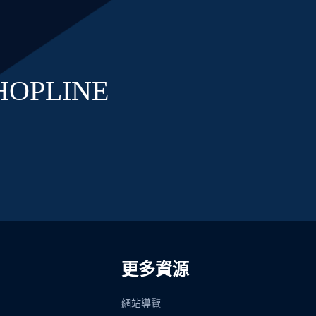
OPLINE
更多資源
網站導覽