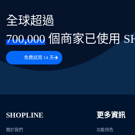
全球超過
700,000
 個商家已使用 SH
免費試用 14 天
SHOPLINE
更多資訊
關於我們
功能特色