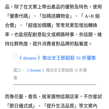
品，除了在文案上帶出產品的優勢及特色，使用
「優惠代碼」、「加碼送購物金」、「 A+B 組
合價」、「超值加價購」等常見案型增加轉換
率，也能搭配創意貼文或網路時事、夯話題，維
持社群熱度，提升消費者對品牌的黏著度。
圖三、《
dreame
》推出女王節超殺 56 折優
惠
而像花藝、香氛、居家選物這類店家，不仿嘗試
「節日儀式感」、「提升生活品質」等文案內