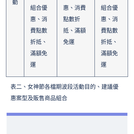
動
組合優
惠、消費
組合優
惠、消
點數折
惠、消
費點數
抵、滿額
費點數
折抵、
免運
折抵、
滿額免
滿額免
運
運
表二、女神節各檔期波段活動目的、建議優
惠案型及販售商品組合