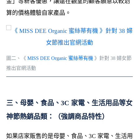
金」等新客優惠，讓還在觀望的顧客願意以較划
算的價格體驗自家產品。
圖二、《
MISS DEE Organic 蜜絲蒂有機
》針對 38 婦女節
推出官網活動
三、母嬰、食品、3C 家電、生活用品等女
神節熱銷品類：（強調商品特性）
如果店家販售的是母嬰、食品、3C 家電、生活用