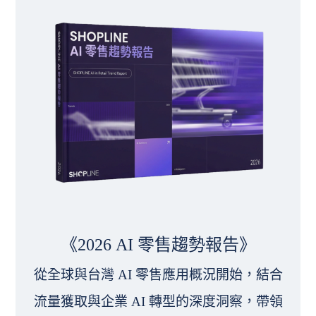
《2026 AI 零售趨勢報告》
從全球與台灣 AI 零售應用概況開始，結合
流量獲取與企業 AI 轉型的深度洞察，帶領