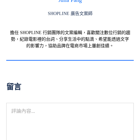
Julia Fang
SHOPLINE 廣告文案師
擔任 SHOPLINE 行銷團隊的文案編輯，喜歡關注數位行銷的趨
勢，紀錄電影裡的台詞、分享生活中的點滴、希望能透過文字
的影響力，協助品牌在電商市場上屢創佳績。
留言