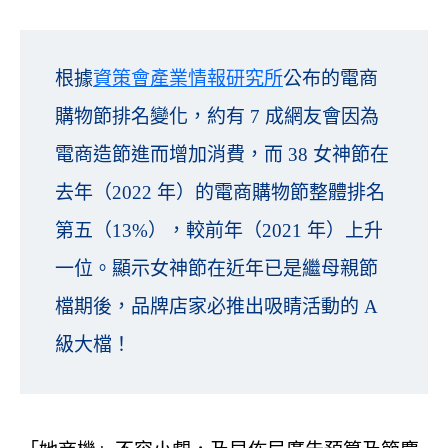
根據
資策會產業情報研究所
公布的電商
購物節排名變化，約有 7 成網友會因為
電商造節進而增加消費，而 38 女神節在
去年（2022 年）的電商購物節整體排名
第五（13%），較前年（2021 年）上升
一位。顯示女神節在近年已是繼母親節
檔期後，品牌店家必推出吸睛活動的 A
級大檔！