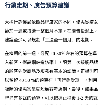
行銷走期、廣告預算建議
大檔行銷佈局依照品牌店家的不同，優惠從婦女
節前一週或持續一整個月不定。在廣告投遞上，
建議至少可以規劃「三週至一個月」的走期。
在檔期的前一週，分配 20-30％左右的預算在導
入新客、衝高網站造訪率上，讓第一次接觸品牌
的顧客先對商品及服務有基本的認識。正檔則可
以預留 40-50 %的預算在「再行銷受眾」，利用
吸睛的優惠案型縮短顧客考慮期，最後，如果品
牌尚有多餘的預算，可以把握正檔後 1-2 天的餘