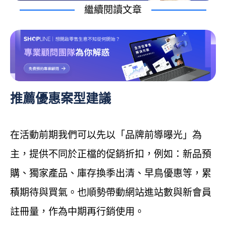
繼續閱讀文章
推薦優惠案型建議
在活動前期我們可以先以「品牌前導曝光」為
主，提供不同於正檔的促銷折扣，例如：新品預
購、獨家產品、庫存換季出清、早鳥優惠等，累
積期待與買氣。也順勢帶動網站進站數與新會員
註冊量，作為中期再行銷使用。