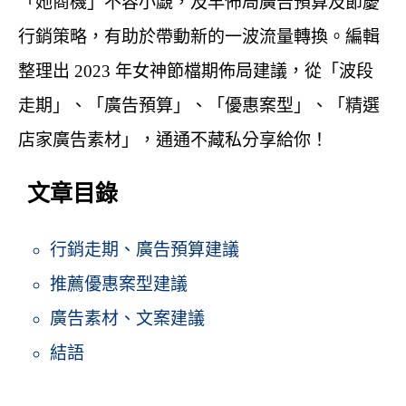
「她商機」不容小覷，及早佈局廣告預算及節慶
行銷策略，有助於帶動新的一波流量轉換。編輯
整理出 2023 年女神節檔期佈局建議，從「波段
走期」、「廣告預算」、「優惠案型」、「精選
店家廣告素材」，通通不藏私分享給你！
文章目錄
行銷走期、廣告預算建議
推薦優惠案型建議
廣告素材、文案建議
結語