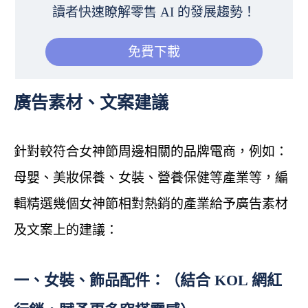
讀者快速瞭解零售 AI 的發展趨勢！
免費下載
廣告素材、文案建議
針對較符合女神節周邊相關的品牌電商，例如：
母嬰、美妝保養、女裝、營養保健等產業等，編
輯精選幾個女神節相對熱銷的產業給予廣告素材
及文案上的建議：
一、女裝、飾品配件：（結合 KOL 網紅