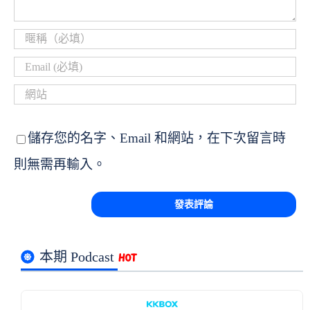
儲存您的名字、Email 和網站，在下次留言時
則無需再輸入。
本期 Podcast