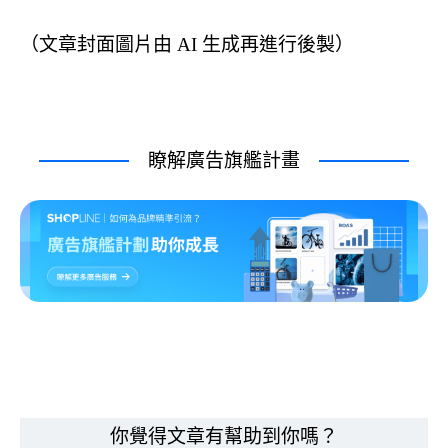
（文章封面圖片由 AI 生成再進行後製）
瞭解廣告旗艦計畫
你覺得文章有幫助到你嗎？