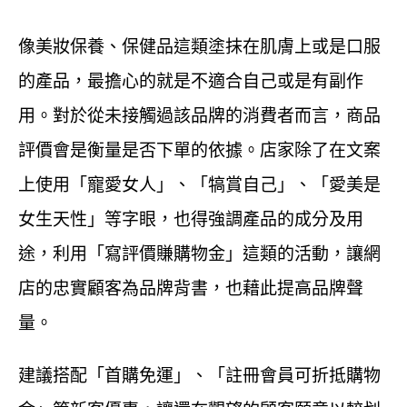
像美妝保養、保健品這類塗抹在肌膚上或是口服
的產品，最擔心的就是不適合自己或是有副作
用。對於從未接觸過該品牌的消費者而言，商品
評價會是衡量是否下單的依據。店家除了在文案
上使用「寵愛女人」、「犒賞自己」、「愛美是
女生天性」等字眼，也得強調產品的成分及用
途，利用「寫評價賺購物金」這類的活動，讓網
店的忠實顧客為品牌背書，也藉此提高品牌聲
量。
建議搭配「首購免運」、「註冊會員可折抵購物