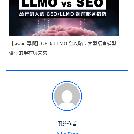
【 awoo 專欄】GEO/ LLMO 全攻略：大型語言模型
優化的現在與未來
關於作者