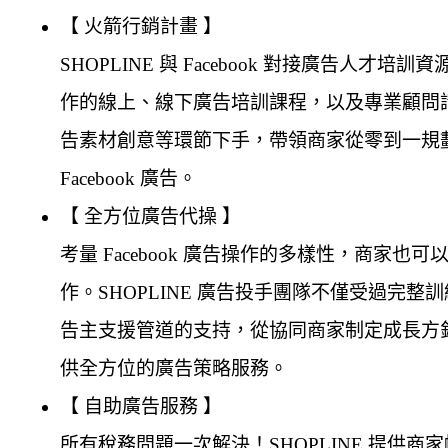
【 火箭行銷計畫 】
SHOPLINE 與 Facebook 對接廣告人才培訓資源
作的線上、線下廣告培訓課程，以及專業顧問
告素材創意等環節下手，帶領商家從零到一規
Facebook 廣告。
【 全方位廣告代操 】
考量 Facebook 廣告操作的多樣性，商家也可
作。SHOPLINE 廣告投手團隊不僅受過完整訓練
告主支援管道的支持，從協同商家制定成長方
供全方位的廣告策略服務。
【 自助廣告服務 】
所有稅務問題一次解決！SHOPLINE 提供