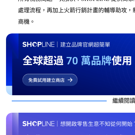
處理流程，再加上火箭行銷計畫的輔導助攻，
商機。
繼續閱