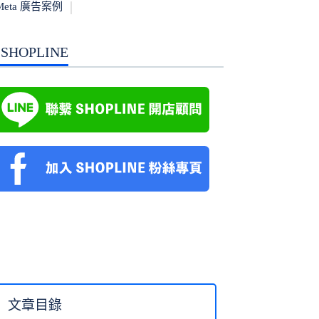
Meta 廣告案例
SHOPLINE