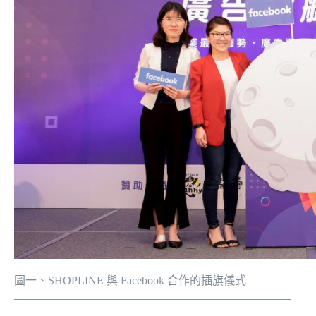
圖一、SHOPLINE 與 Facebook 合作的插旗儀式