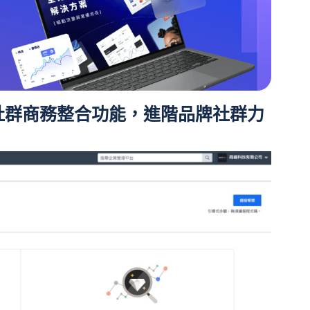
過社群商務整合功能，進階品牌社群力