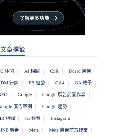
文章標籤
3C 休閒
AI 相關
CSR
Dcard 廣告
EDM 行銷
FB 經營
GA4
GA 教學
GEO
Google
Google 廣告前置作業
Google 廣告案例
Google 趨勢
HR 相關
IG 經營
Instagram
LINE 廣告
Meta
Meta 廣告前置作業