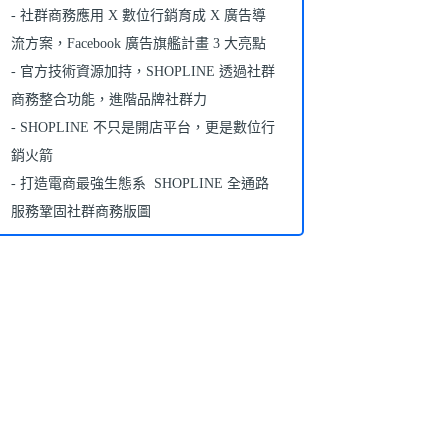
社群商務應用 X 數位行銷育成 X 廣告導
流方案，Facebook 廣告旗艦計畫 3 大亮點
官方技術資源加持，SHOPLINE 透過社群
商務整合功能，進階品牌社群力
SHOPLINE 不只是開店平台，更是數位行
銷火箭
打造電商最強生態系 SHOPLINE 全通路
服務鞏固社群商務版圖