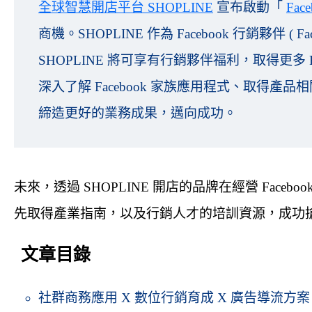
全球智慧開店平台 SHOPLINE
宣布啟動「
Fa
商機。SHOPLINE 作為 Facebook 行銷夥伴 ( Faceb
SHOPLINE 將可享有行銷夥伴福利，取得更多 
深入了解 Facebook 家族應用程式、取得
締造更好的業務成果，邁向成功。
未來，透過 SHOPLINE 開店的品牌在經營 Fac
先取得產業指南，以及行銷人才的培訓資源，成功
文章目錄
社群商務應用 X 數位行銷育成 X 廣告導流方案，F