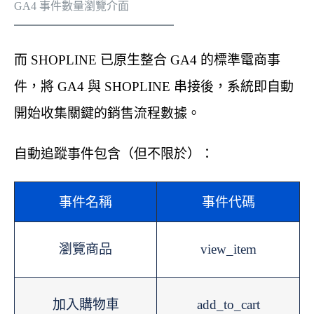
GA4 事件數量瀏覽介面
而 SHOPLINE 已原生整合 GA4 的標準電商事
件，將 GA4 與 SHOPLINE 串接後，系統即自動
開始收集關鍵的銷售流程數據。
自動追蹤事件包含（但不限於）：
事件名稱
事件代碼
瀏覽商品
view_item
加入購物車
add_to_cart