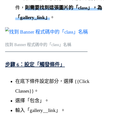
件，
則需要找到這張圖片的「class」，為
「gallery_link」
。
找到 Banner 程式碼中的「class」名稱
步驟 6：設定「觸發條件」
在底下條件設定部分，選擇 {{Click
Classes}}。
選擇「包含」。
輸入「gallery__link」。