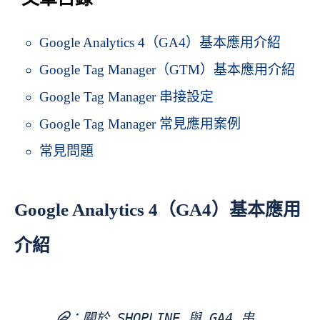
Google Analytics 4（GA4）基本應用介紹
Google Tag Manager（GTM）基本應用介紹
Google Tag Manager 串接設定
Google Tag Manager 常見應用案例
常見問題
Google Analytics 4（GA4）基本應用
介紹
關於 SHOPLINE 與 GA4 串