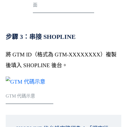
面
步驟 3：串接 SHOPLINE
將 GTM ID（格式為 GTM-XXXXXXXX）複製
後填入 SHOPLINE 後台。
GTM 代碼示意