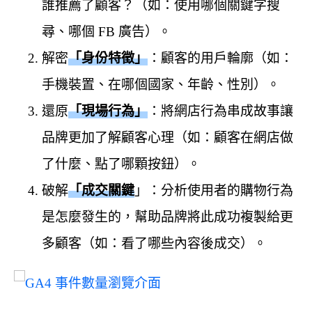
誰推薦了顧客？（如：使用哪個關鍵字搜
尋、哪個 FB 廣告）。
解密
「身份特徵」
：顧客的用戶輪廓（如：
手機裝置、在哪個國家、年齡、性別）。
還原
「現場行為」
：將網店行為串成故事讓
品牌更加了解顧客心理（如：顧客在網店做
了什麼、點了哪顆按鈕）。
破解
「成交關鍵
」：分析使用者的購物行為
是怎麼發生的，幫助品牌將此成功複製給更
多顧客（如：看了哪些內容後成交）。