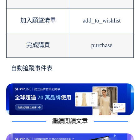
加入願望清單
add_to_wishlist
完成購買
purchase
自動追蹤事件表
繼續閱讀文章