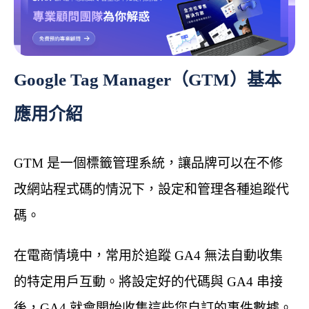
Google Tag Manager（GTM）基本
應用介紹
GTM 是一個標籤管理系統，讓品牌可以在不修
改網站程式碼的情況下，設定和管理各種追蹤代
碼。
在電商情境中，常用於追蹤 GA4 無法自動收集
的特定用戶互動。將設定好的代碼與 GA4 串接
後，GA4 就會開始收集這些您自訂的事件數據。