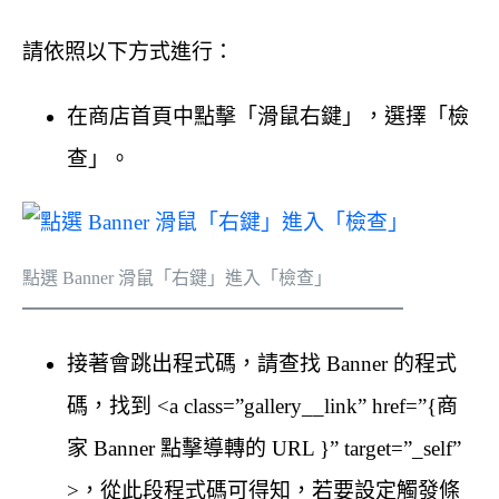
請依照以下方式進行：
在商店首頁中點擊「滑鼠右鍵」，選擇「檢
查」。
點選 Banner 滑鼠「右鍵」進入「檢查」
接著會跳出程式碼，請查找 Banner 的程式
碼，找到 <a class=”gallery__link” href=”{商
家 Banner 點擊導轉的 URL }” target=”_self”
>，從此段程式碼可得知，若要設定觸發條