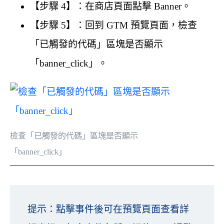
【步驟 4】：在商店頁面點擊 Banner。
【步驟 5】：回到 GTM 預覽頁面，檢查
「已觸發的代碼」區塊是否顯示
「banner_click」。
檢查「已觸發的代碼」區塊是否顯示
「banner_click」
提示：點擊事件後可在預覽頁面查看詳