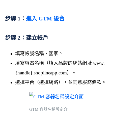
步驟 1：
進入 GTM 後台
步驟 2：建立帳戶
填寫帳號名稱、國家。
填寫容器名稱（填入品牌的網站網址 www.
{handle}.shoplineapp.com）。
選擇平台（選擇網路），並同意服務條款。
GTM 容器名稱設定介