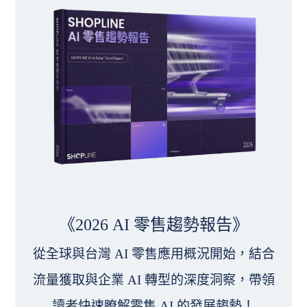
《2026 AI 零售趨勢報告》
從全球與台灣 AI 零售應用概況開始，結合
流量獲取與企業 AI 轉型的深度洞察，帶領
讀者快速瞭解零售 AI 的發展趨勢！