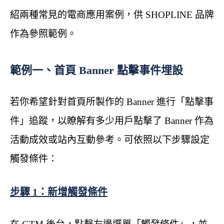
紹兩種常見的電商應用案例，供 SHOPLINE 品牌
作為參照範例。
範例一、首頁 Banner 點擊事件埋設
若你希望針對首頁所製作的 Banner 進行「點擊事
件」追蹤，以瞭解有多少用戶點擊了 Banner 作為
活動成效或站內互動參考。可依照以下步驟設定
觸發條件：
步驟 1：新增觸發條件