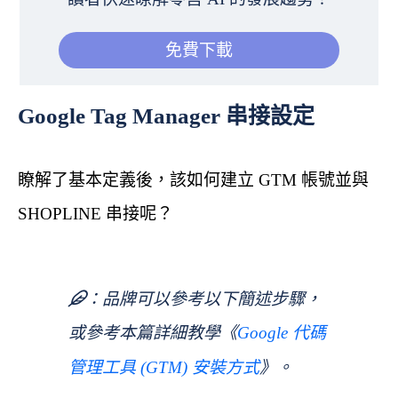
免費下載
Google Tag Manager 串接設定
瞭解了基本定義後，該如何建立 GTM 帳號並與
SHOPLINE 串接呢？
品牌可以參考以下簡述步驟，
或參考本篇詳細教學《
Google 代碼
》。
管理工具 (GTM) 安裝方式