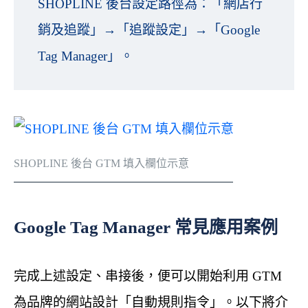
SHOPLINE 後台設定路徑為：「網店行
銷及追蹤」→「追蹤設定」→「Google
Tag Manager」。
SHOPLINE 後台 GTM 填入欄位示意
Google Tag Manager 常見應用案例
完成上述設定、串接後，便可以開始利用 GTM
為品牌的網站設計「自動規則指令」。以下將介