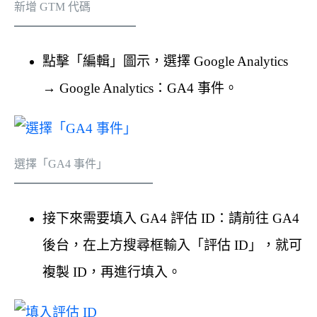
新增 GTM 代碼
點擊「編輯」圖示，選擇 Google Analytics
→ Google Analytics：GA4 事件。
選擇「GA4 事件」
接下來需要填入 GA4 評估 ID：請前往 GA4
後台，在上方搜尋框輸入「評估 ID」，就可
複製 ID，再進行填入。