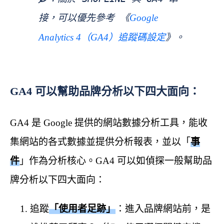
接，可以優先參考 《
Google 
》。
Analytics 4（GA4）追蹤碼設定
GA4 可以幫助品牌分析以下四大面向：
GA4 是 Google 提供的網站數據分析工具，能收
集網站的各式數據並提供分析報表，並以「
事
件
」作為分析核心。GA4 可以如偵探一般幫助品
牌分析以下四大面向：
追蹤
「使用者足跡」
：進入品牌網站前，是