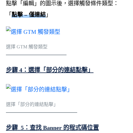
點擊「編輯」的圖示後，選擇觸發條件類型：
「
點擊 – 僅連結
」
選擇 GTM 觸發類型
步驟 4：選擇「部分的連結點擊」
選擇「部分的連結點擊」
步驟 5：查找 Banner 的程式碼位置