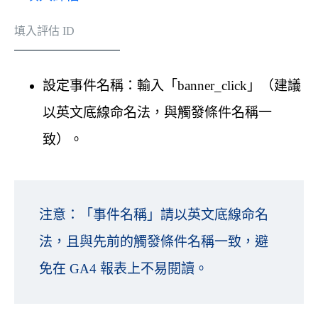
填入評估 ID
設定事件名稱：輸入「banner_click」（建議
以英文底線命名法，與觸發條件名稱一
致）。
注意：「事件名稱」請以英文底線命名
法，且與先前的觸發條件名稱一致，避
免在 GA4 報表上不易閱讀。