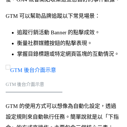
GTM 可以幫助品牌追蹤以下常見場景：
追蹤行銷活動 Banner 的點擊成效。
衡量社群媒體按鈕的點擊表現。
掌握目錄標題或特定網頁區塊的互動情況。
GTM 後台介面示意
GTM 的使用方式可以想像為自動化設定，透過
設定規則來自動執行任務。簡單說就是以「下指