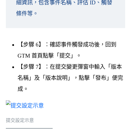
細資訊，包含事件名稱、評估 ID、觸發
條件等。
【步驟 6】：確認事件觸發成功後，回到
GTM 首頁點擊「提交」。
【步驟 7】：在提交變更彈窗中輸入「版本
名稱」及「版本說明」，點擊「發布」便完
成。
提交設定示意