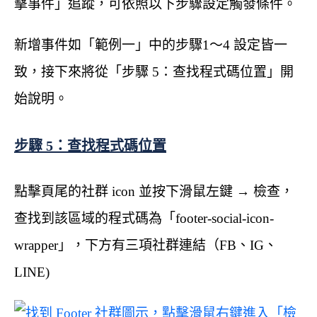
擊事件」追蹤，可依照以下步驟設定觸發條件。
新增事件如「範例一」中的步驟1～4 設定皆一
致，接下來將從「步驟 5：查找程式碼位置」開
始說明。
步驟 5：查找程式碼位置
點擊頁尾的社群 icon 並按下滑鼠左鍵 → 檢查，
查找到該區域的程式碼為「footer-social-icon-
wrapper」，下方有三項社群連結（FB、IG、
LINE)