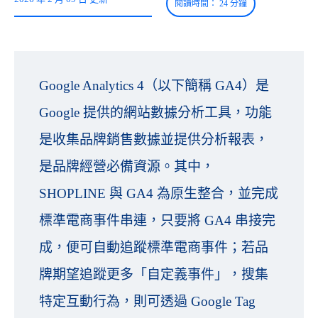
Google Analytics 4（以下簡稱 GA4）是
Google 提供的網站數據分析工具，功能
是收集品牌銷售數據並提供分析報表，
是品牌經營必備資源。其中，
SHOPLINE 與 GA4 為原生整合，並完成
標準電商事件串連，只要將 GA4 串接完
成，便可自動追蹤標準電商事件；若品
牌期望追蹤更多「自定義事件」，搜集
特定互動行為，則可透過 Google Tag