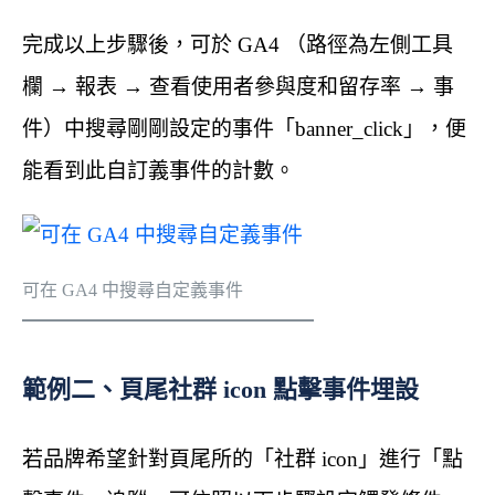
完成以上步驟後，可於 GA4 （路徑為左側工具
欄 → 報表 → 查看使用者參與度和留存率 → 事
件）中搜尋剛剛設定的事件「banner_click」，便
能看到此自訂義事件的計數。
可在 GA4 中搜尋自定義事件
範例二、頁尾社群 icon 點擊事件埋設
若品牌希望針對頁尾所的「社群 icon」進行「點