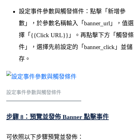
設定事件參數與觸發條件：點擊「新增參
數」，於參數名稱輸入「banner_url」，值選
擇「{{Click URL}}」。再點擊下方「觸發條
件」，選擇先前設定的「banner_click」並儲
存。
設定事件參數與觸發條件
步驟 8：預覽並發佈 Banner 點擊事件
可依照以下步驟預覽並發佈：