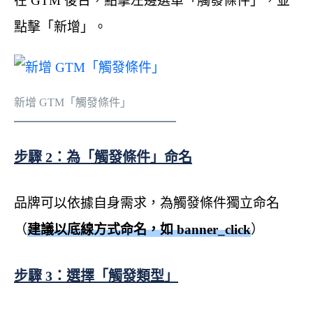
在 GTM 後台，點擊左邊選單「觸發條件」，並
點擊「新增」。
新增 GTM「觸發條件」
步驟 2：為「觸發條件」命名
品牌可以依據自身需求，為觸發條件獨立命名
（
建議以底線方式命名，如 banner_click
）
步驟 3：選擇「觸發類型」