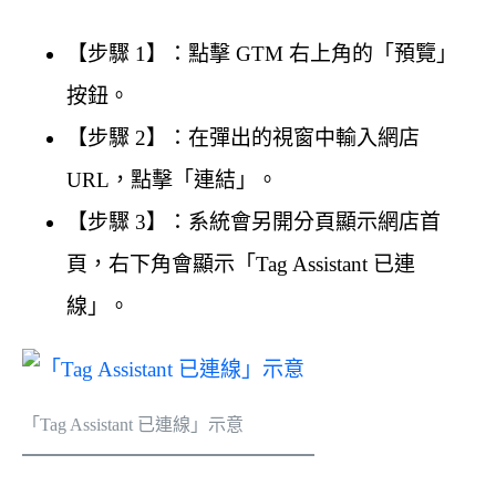
【步驟 1】：點擊 GTM 右上角的「預覽」
按鈕。
【步驟 2】：在彈出的視窗中輸入網店
URL，點擊「連結」。
【步驟 3】：系統會另開分頁顯示網店首
頁，右下角會顯示「Tag Assistant 已連
線」。
「Tag Assistant 已連線」示意