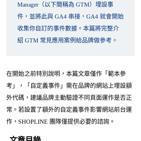
Manager（以下簡稱為 GTM）埋設事
件，並將此與 GA4 串接，GA4 就會開始
收集你自訂的事件數據。本篇將完整介
紹 GTM 常見應用案例給品牌做參考。
在開始之前特別說明，本篇文章僅作「範本參
考」，「自定義事件」需在品牌的網站上埋設額
外代碼，建議品牌主動驗證不同頁面運作是否正
常。若設置了額外的自定義事件影響網站前台運
作，SHOPLINE 團隊僅提供必要的諮詢。
文章目錄