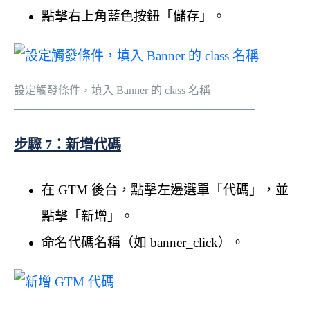
點擊右上角藍色按鈕「儲存」。
設定觸發條件，填入 Banner 的 class 名稱
步驟 7：新增代碼
在 GTM 後台，點擊左邊選單「代碼」，並
點擊「新增」。
命名代碼名稱（如 banner_click）。