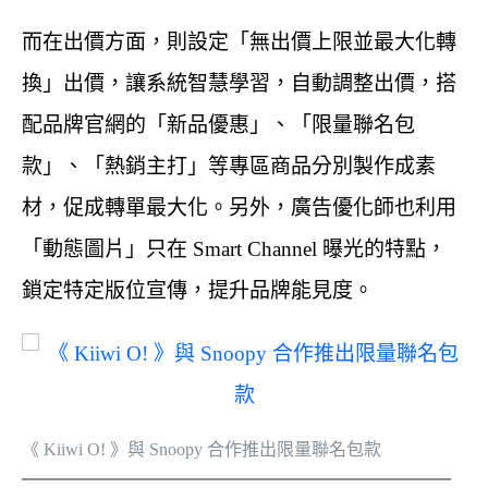
而在出價方面，則設定「無出價上限並最大化轉
換」出價，讓系統智慧學習，自動調整出價，搭
配品牌官網的「新品優惠」、「限量聯名包
款」、「熱銷主打」等專區商品分別製作成素
材，促成轉單最大化。另外，廣告優化師也利用
「動態圖片」只在 Smart Channel 曝光的特點，
鎖定特定版位宣傳，提升品牌能見度。
《 Kiiwi O! 》與 Snoopy 合作推出限量聯名包款