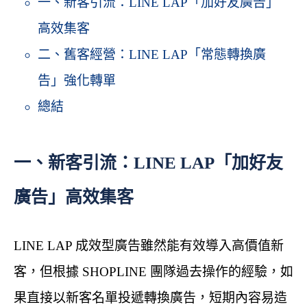
一、新客引流：LINE LAP「加好友廣告」
高效集客
二、舊客經營：LINE LAP「常態轉換廣
告」強化轉單
總結
一、新客引流：LINE LAP「加好友
廣告」高效集客
LINE LAP 成效型廣告雖然能有效導入高價值新
客，但根據 SHOPLINE 團隊過去操作的經驗，如
果直接以新客名單投遞轉換廣告，短期內容易造