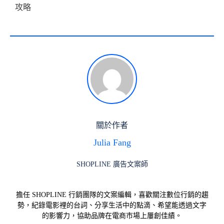
攻略
關於作者
Julia Fang
SHOPLINE 廣告文案師
擔任 SHOPLINE 行銷團隊的文案編輯，喜歡關注數位行銷的趨
勢，紀錄電影裡的台詞、分享生活中的點滴、希望能透過文字
的影響力，協助品牌在電商市場上屢創佳績。