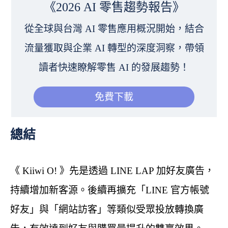
《2026 AI 零售趨勢報告》
從全球與台灣 AI 零售應用概況開始，結合
流量獲取與企業 AI 轉型的深度洞察，帶領
讀者快速瞭解零售 AI 的發展趨勢！
免費下載
總結
《 Kiiwi O! 》先是透過 LINE LAP 加好友廣告，
持續增加新客源。後續再擴充「LINE 官方帳號
好友」與「網站訪客」等類似受眾投放轉換廣