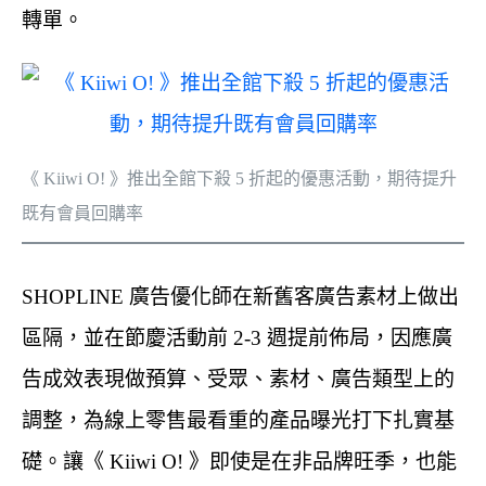
轉單。
《 Kiiwi O! 》推出全館下殺 5 折起的優惠活動，期待提升
既有會員回購率
SHOPLINE 廣告優化師在新舊客廣告素材上做出
區隔，並在節慶活動前 2-3 週提前佈局，因應廣
告成效表現做預算、受眾、素材、廣告類型上的
調整，為線上零售最看重的產品曝光打下扎實基
礎。讓《 Kiiwi O! 》即使是在非品牌旺季，也能