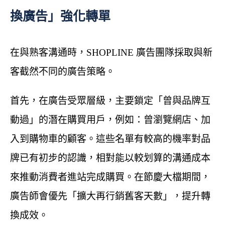
換廣告」強化轉單
在與熟客溝通時，SHOPLINE 廣告團隊採取與新
客截然不同的廣告策略。
首先，在廣告受眾層級，主要鎖定「曾與品牌互
動過」的潛在購買用戶，例如：曾瀏覽網店、加
入到購物車的顧客。這些名單有較高的機率對品
牌已有初步的認識，相對能以較划算的溝通成本
來推動消費者進站完成購買。在節慶大檔期間，
廣告師會優先「擴大再行銷舊客天數」，提升轉
換成效。