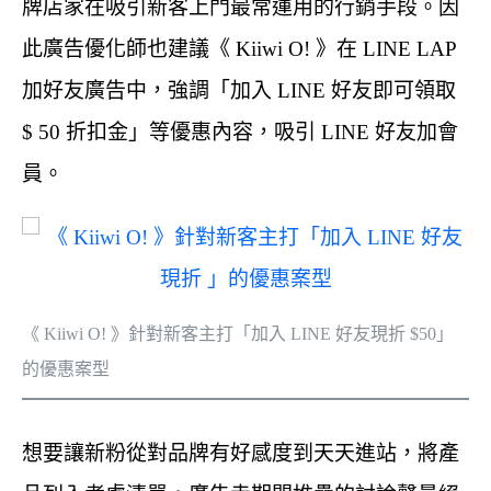
牌店家在吸引新客上門最常運用的行銷手段。因
此廣告優化師也建議《 Kiiwi O! 》在 LINE LAP
加好友廣告中，強調「加入 LINE 好友即可領取
$ 50 折扣金」等優惠內容，吸引 LINE 好友加會
員。
《 Kiiwi O! 》針對新客主打「加入 LINE 好友現折 $50」
的優惠案型
想要讓新粉從對品牌有好感度到天天進站，將產