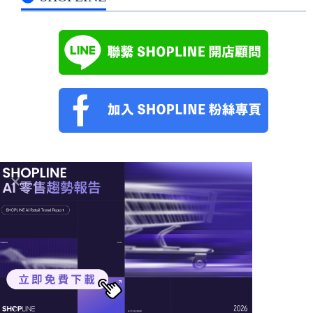
線上講座 ｜
免費試用 ｜
免費諮詢
全球超過