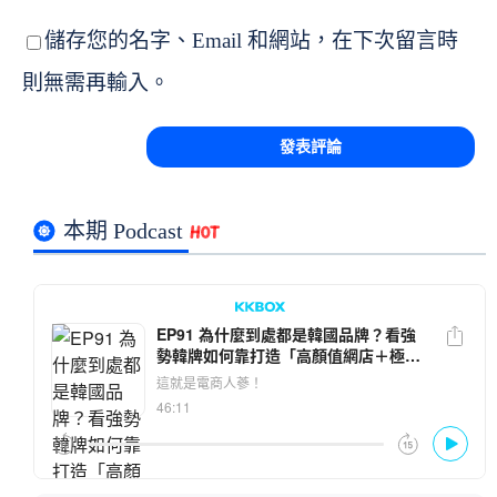
儲存您的名字、Email 和網站，在下次留言時
則無需再輸入。
本期 Podcast