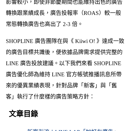
影響較小，即使非節慶期間也能維持出色的廣告
轉換跟業績成長，廣告投報率（ROAS）較一般
常態轉換廣告也高出了 2-3 倍。
SHOPLINE 廣告團隊在與《 Kiiwi O! 》達成一致
的廣告目標共識後，便依據品牌需求提供完整的
LINE 廣告投放建議。以下我們來看 SHOPLINE
廣告優化師為維持 LINE 官方帳號推播訊息所帶
來的優異業績表現，針對品牌「新客」與「舊
客」執行了什麼樣的廣告策略方針：
文章目錄