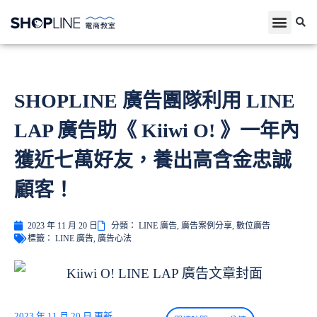
SHOPLINE 廣告團隊利用 LINE
LAP 廣告助《 Kiiwi O! 》一年內
獲近七萬好友，養出高含金忠誠
顧客！
2023 年 11 月 20 日
分類：
LINE 廣告
,
廣告案例分享
,
數位廣告
標籤：
LINE 廣告
,
廣告心法
2023 年 11 月 20 日 更新