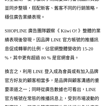
並同步整頓，搭配新客、舊客不同的行銷策略，
穩住廣告業績表現。
SHOPLINE 廣告團隊觀察《 Kiiwi O! 》整體的業
績表現後發現，因品牌 LINE 官方帳號的推播訊
息促成轉單的比例，佔官網整體營收的 15-20
%，其中更有超過 80 % 是官網會員。
換言之，利用 LINE 登入成為會員或有加入品牌
官方好友的顧客相當多，是品牌與顧客溝通的重
要渠道之一；同時從廣告數據也可看出，LINE
官方帳號在常態的推播訊息上，受到市場波動的