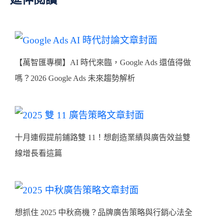
【萬智匯專欄】AI 時代來臨，Google Ads 還值得做
嗎？2026 Google Ads 未來趨勢解析
十月連假提前鋪路雙 11！想創造業績與廣告效益雙
線增長看這篇
想抓住 2025 中秋商機？品牌廣告策略與行銷心法全