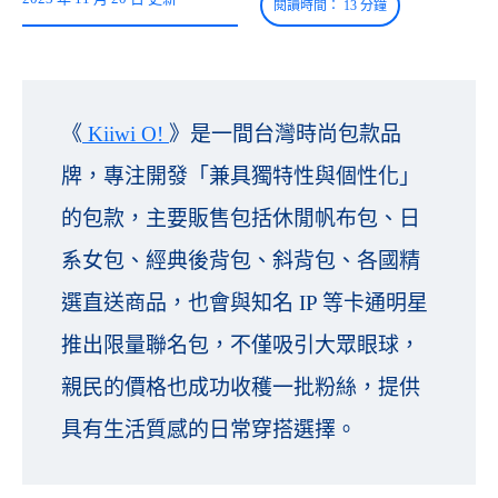
《
Kiiwi O!
》是一間台灣時尚包款品
牌，專注開發「兼具獨特性與個性化」
的包款，主要販售包括休閒帆布包、日
系女包、經典後背包、斜背包、各國精
選直送商品，也會與知名 IP 等卡通明星
推出限量聯名包，不僅吸引大眾眼球，
親民的價格也成功收穫一批粉絲，提供
具有生活質感的日常穿搭選擇。