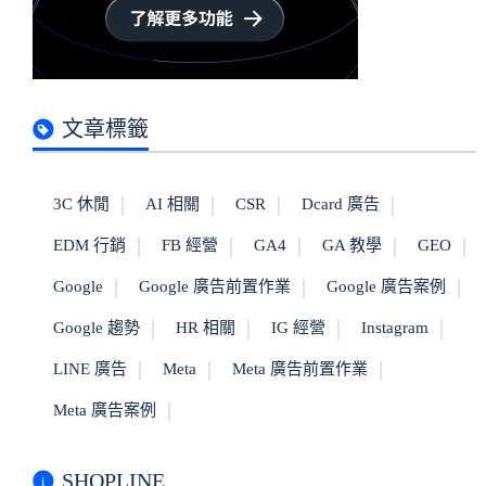
文章標籤
3C 休閒
AI 相關
CSR
Dcard 廣告
EDM 行銷
FB 經營
GA4
GA 教學
GEO
Google
Google 廣告前置作業
Google 廣告案例
Google 趨勢
HR 相關
IG 經營
Instagram
LINE 廣告
Meta
Meta 廣告前置作業
Meta 廣告案例
SHOPLINE