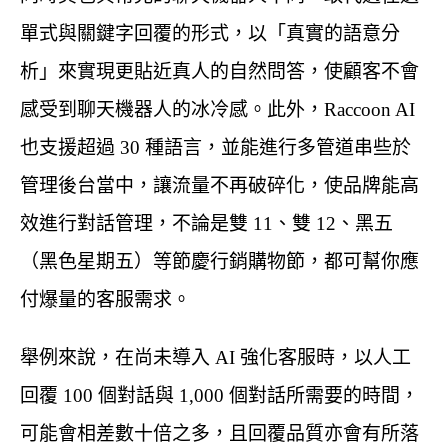
單式與關鍵字回覆的形式，以「真實的語意分
析」來實現更貼近真人的自然問答，使顧客不會
感受到聊天機器人的冰冷感。此外，Raccoon AI
也支援超過 30 種語言，並能進行多管道串些於
管理後台當中，讓流量不再破碎化，使品牌能高
效進行對話管理，不論是雙 11、雙 12、黑五
（黑色星期五）等節慶行銷購物節，都可幫你應
付爆量的客服需求。
舉例來說，在尚未導入 AI 強化客服時，以人工
回覆 100 個對話與 1,000 個對話所需要的時間，
可能會相差數十倍之多，且回覆品質亦會有所落