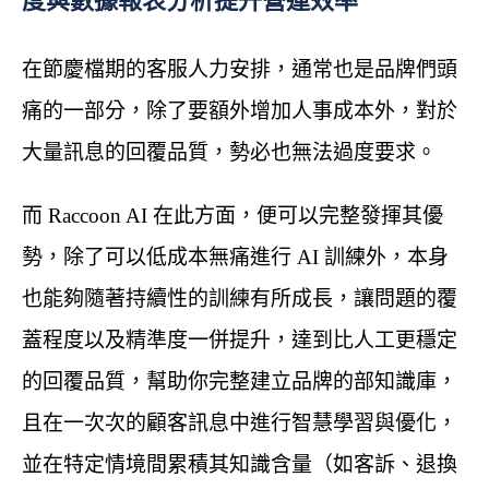
度與數據報表分析提升營運效率
在節慶檔期的客服人力安排，通常也是品牌們頭
痛的一部分，除了要額外增加人事成本外，對於
大量訊息的回覆品質，勢必也無法過度要求。
而 Raccoon AI 在此方面，便可以完整發揮其優
勢，除了可以低成本無痛進行 AI 訓練外，本身
也能夠隨著持續性的訓練有所成長，讓問題的覆
蓋程度以及精準度一併提升，達到比人工更穩定
的回覆品質，幫助你完整建立品牌的部知識庫，
且在一次次的顧客訊息中進行智慧學習與優化，
並在特定情境間累積其知識含量（如客訴、退換