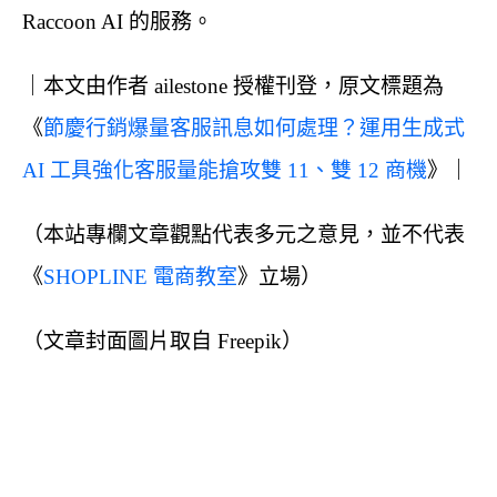
Raccoon AI 的服務。
｜本文由作者 ailestone 授權刊登，原文標題為
《
節慶行銷爆量客服訊息如何處理？運用生成式
AI 工具強化客服量能搶攻雙 11、雙 12 商機
》｜
（本站專欄文章觀點代表多元之意見，並不代表
《
SHOPLINE 電商教室
》立場）
（文章封面圖片取自 Freepik）