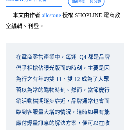
｜本文由作者
ailestone
授權 SHOPLINE 電商教
室編輯、刊登。｜
在電商零售產業中，每逢 Q4 都是品牌
們爭相搶佔曝光版面的時刻，主要是因
為行之有年的雙 11、雙 12 成為了大眾
習以為常的購物時刻。然而，當節慶行
銷活動檔期逐步靠近，品牌通常也會面
臨到客服量大增的情況，這時如果有能
應付爆量訊息的解決方案，便可以在收