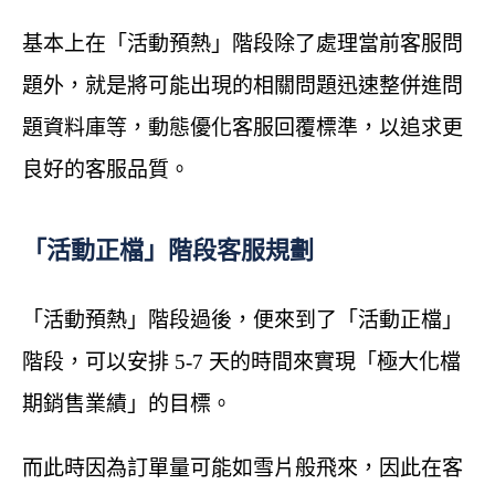
基本上在「活動預熱」階段除了處理當前客服問
題外，就是將可能出現的相關問題迅速整併進問
題資料庫等，動態優化客服回覆標準，以追求更
良好的客服品質。
「活動正檔」階段客服規劃
「活動預熱」階段過後，便來到了「活動正檔」
階段，可以安排 5-7 天的時間來實現「極大化檔
期銷售業績」的目標。
而此時因為訂單量可能如雪片般飛來，因此在客