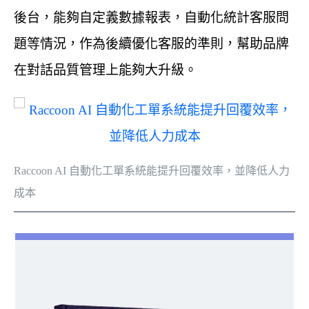
後台，能夠自定義數據報表，自動化統計客服問
題等情況，作為後續優化客服的準則，幫助品牌
在對話品質管理上能夠大升級。
Raccoon AI 自動化工單系統能提升回覆效率，並降低人力
成本