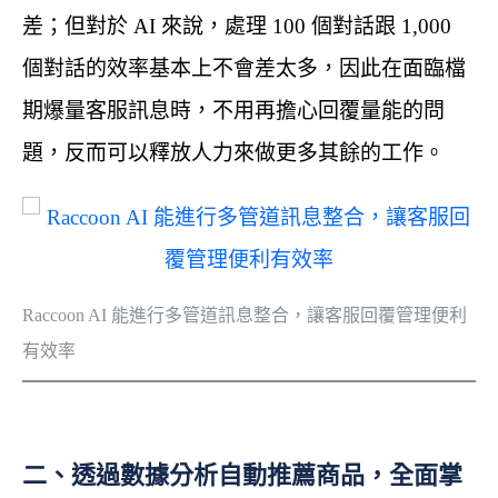
差；但對於 AI 來說，處理 100 個對話跟 1,000
個對話的效率基本上不會差太多，因此在面臨檔
期爆量客服訊息時，不用再擔心回覆量能的問
題，反而可以釋放人力來做更多其餘的工作。
Raccoon AI 能進行多管道訊息整合，讓客服回覆管理便利
有效率
二、透過數據分析自動推薦商品，全面掌