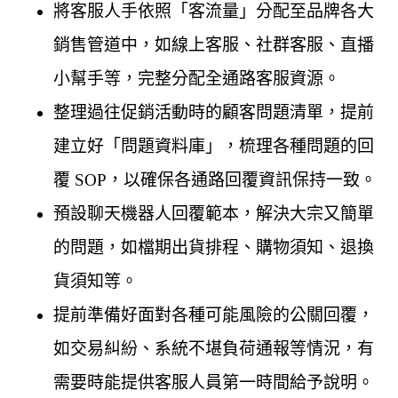
將客服人手依照「客流量」分配至品牌各大
銷售管道中，如線上客服、社群客服、直播
小幫手等，完整分配全通路客服資源。
整理過往促銷活動時的顧客問題清單，提前
建立好「問題資料庫」，梳理各種問題的回
覆 SOP，以確保各通路回覆資訊保持一致。
預設聊天機器人回覆範本，解決大宗又簡單
的問題，如檔期出貨排程、購物須知、退換
貨須知等。
提前準備好面對各種可能風險的公關回覆，
如交易糾紛、系統不堪負荷通報等情況，有
需要時能提供客服人員第一時間給予說明。