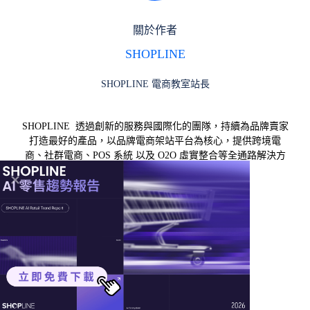
關於作者
SHOPLINE
SHOPLINE 電商教室站長
SHOPLINE 透過創新的服務與國際化的團隊，持續為品牌賣家
打造最好的產品，以品牌電商架站平台為核心，提供跨境電
商、社群電商、POS 系統 以及 O2O 虛實整合等全通路解決方
案，是亞洲電商市場的行業領軍者。
留言
線上講座 ｜
免費試用 ｜
免費諮詢