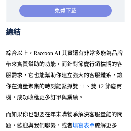
免費下載
總結
綜合以上，Raccoon AI 其實還有非常多能為品牌
帶來實質幫助的功能，而針對節慶行銷檔期的客
服需求，它也能幫助你建立強大的客服體系，讓
你在流量聚集的時刻能緊抓雙 11、雙 12 節慶商
機，成功收穫更多訂單與業績。
而如果你也想要在年末購物季解決客服量能的問
題，歡迎與我們聯繫，或者
填寫表單
瞭解更多