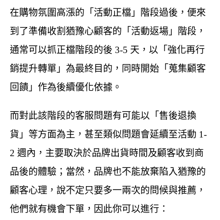
在購物氛圍高漲的「活動正檔」階段過後，便來
到了準備收割猶豫心顧客的「活動返場」階段，
通常可以抓正檔階段的後 3-5 天，以「強化再行
銷提升轉單」為最終目的，同時開始「蒐集顧客
回饋」作為後續優化依據。
而對此該階段的客服問題有可能以「售後退換
貨」等方面為主，甚至類似問題會延續至活動 1-
2 週內，主要取決於品牌出貨時間及顧客收到商
品後的體驗；當然，品牌也不能放棄陷入猶豫的
顧客心理，說不定只要多一兩次的問候與推薦，
他們就有機會下單，因此你可以進行：