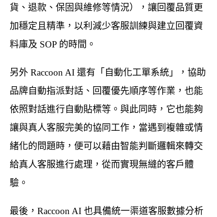
貨、退款、保固與維修等情況），讓回覆品質更
加穩定且精準，以利減少客服訓練與建立回覆資
料庫及 SOP 的時間。
另外 Raccoon AI 還有「自動化工單系統」，協助
品牌自動指派對話、回覆優先順序等作業，也能
依照對話進行自動貼標等。與此同時，它也能夠
讓與真人客服完美的協同工作，當遇到複雜或情
緒化的問題時，便可以藉由智能判斷邏輯來轉交
給真人客服進行處理，從而實現無縫的客戶體
驗。
最後，Raccoon AI 也具備統一渠道客服數據分析