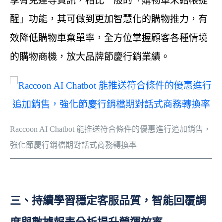
享有免運等資訊，相比一般的「購物車未結帳提
醒」功能，其可做到更加智慧化的購物推力，有
效降低購物車棄單率，全方位掌握顧客各種情境
的購物商機，放大品牌節慶行銷業績。
Raccoon AI Chatbot 能推送符合條件的優惠進行追加銷售，
強化節慶行銷檔期對話式商務轉換率
三、持續學習穩定客服品質，智能回覆調