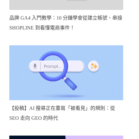
品牌 GA4 入門教學：10 分鐘學會從建立帳號、串接
SHOPLINE 到看懂電商事件！
【投稿】AI 搜尋正在重寫「被看見」的規則：從
SEO 走向 GEO 的時代