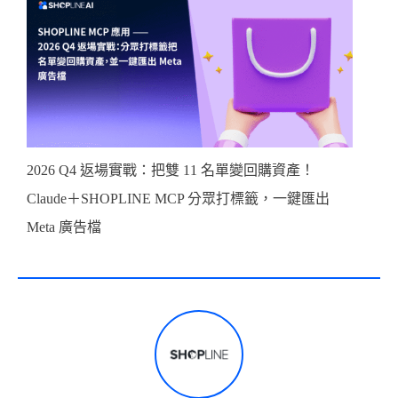
2026 Q4 返場實戰：把雙 11 名單變回購資產！
Claude＋SHOPLINE MCP 分眾打標籤，一鍵匯出
Meta 廣告檔