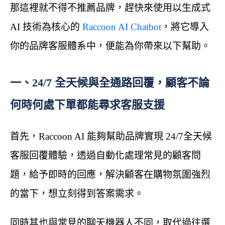
那這裡就不得不推薦品牌，趕快來使用以生成式
AI 技術為核心的
Raccoon AI Chatbot
，將它導入
你的品牌客服體系中，便能為你帶來以下幫助。
一、24/7 全天候與全通路回覆，顧客不論
何時何處下單都能尋求客服支援
首先，Raccoon AI 能夠幫助品牌實現 24/7全天候
客服回覆體驗，透過自動化處理常見的顧客問
題，給予即時的回應，解決顧客在購物氛圍強烈
的當下，想立刻得到答案需求。
同時其也與常見的聊天機器人不同，取代過往選