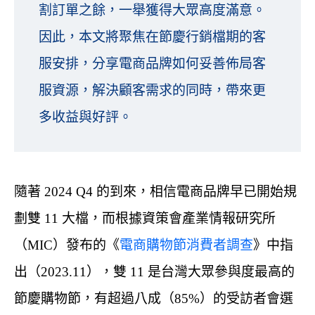
割訂單之餘，一舉獲得大眾高度滿意。
因此，本文將聚焦在節慶行銷檔期的客
服安排，分享電商品牌如何妥善佈局客
服資源，解決顧客需求的同時，帶來更
多收益與好評。
隨著 2024 Q4 的到來，相信電商品牌早已開始規
劃雙 11 大檔，而根據資策會產業情報研究所
（MIC）發布的《
電商購物節消費者調查
》中指
出（2023.11），雙 11 是台灣大眾參與度最高的
節慶購物節，有超過八成（85%）的受訪者會選