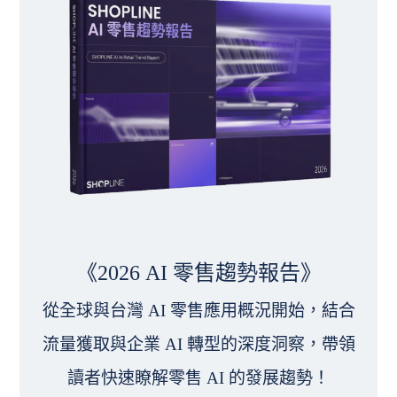
《2026 AI 零售趨勢報告》
從全球與台灣 AI 零售應用概況開始，結合
流量獲取與企業 AI 轉型的深度洞察，帶領
讀者快速瞭解零售 AI 的發展趨勢！