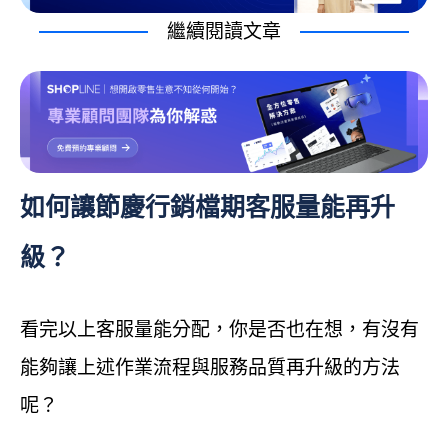
繼續閱讀文章
如何讓節慶行銷檔期客服量能再升
級？
看完以上客服量能分配，你是否也在想，有沒有
能夠讓上述作業流程與服務品質再升級的方法
呢？