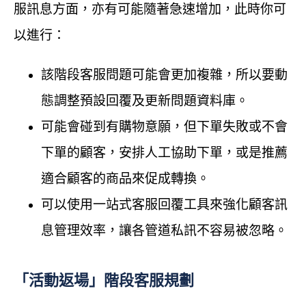
服訊息方面，亦有可能隨著急速增加，此時你可
以進行：
該階段客服問題可能會更加複雜，所以要動
態調整預設回覆及更新問題資料庫。
可能會碰到有購物意願，但下單失敗或不會
下單的顧客，安排人工協助下單，或是推薦
適合顧客的商品來促成轉換。
可以使用一站式客服回覆工具來強化顧客訊
息管理效率，讓各管道私訊不容易被忽略。
「活動返場」階段客服規劃