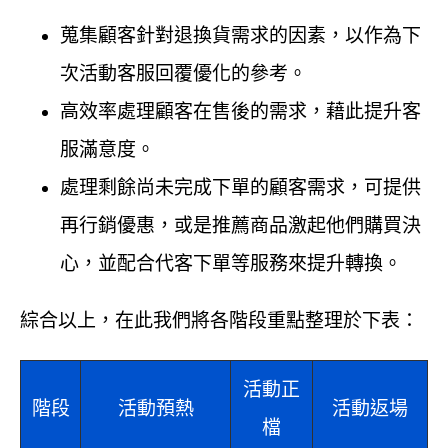
蒐集顧客針對退換貨需求的因素，以作為下
次活動客服回覆優化的參考。
高效率處理顧客在售後的需求，藉此提升客
服滿意度。
處理剩餘尚未完成下單的顧客需求，可提供
再行銷優惠，或是推薦商品激起他們購買決
心，並配合代客下單等服務來提升轉換。
綜合以上，在此我們將各階段重點整理於下表：
活動正
階段
活動預熱
活動返場
檔