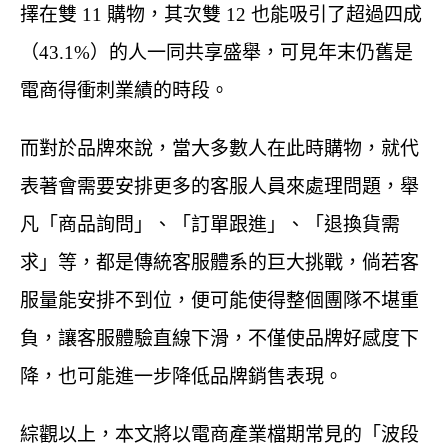
擇在雙 11 購物，其次雙 12 也能吸引了超過四成
（43.1%）的人一同共享盛舉，可見年末仍舊是
電商得衝刺業績的時段。
而對於品牌來說，當大多數人在此時購物，就代
表著會需要安排更多的客服人員來處理問題，舉
凡「商品詢問」、「訂單跟進」、「退換貨需
求」等，都是傳統客服體系的巨大挑戰，倘若客
服量能安排不到位，便可能使得整個團隊不堪重
負，讓客服體驗直線下滑，不僅使品牌好感度下
降，也可能進一步降低品牌銷售表現。
綜觀以上，本文將以電商產業檔期常見的「波段