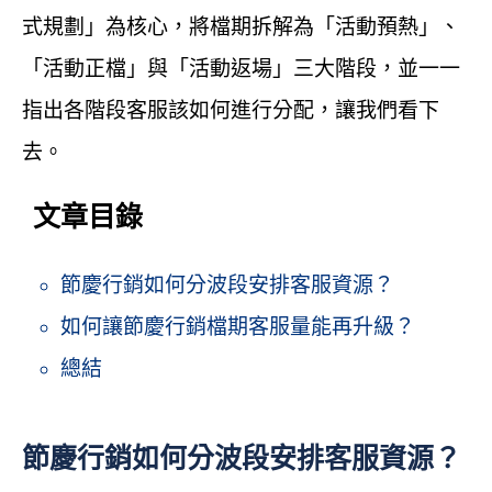
式規劃」為核心，將檔期拆解為「活動預熱」、
「活動正檔」與「活動返場」三大階段，並一一
指出各階段客服該如何進行分配，讓我們看下
去。
文章目錄
節慶行銷如何分波段安排客服資源？
如何讓節慶行銷檔期客服量能再升級？
總結
節慶行銷如何分波段安排客服資源？