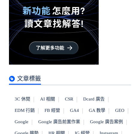
文章標籤
3C 休閒
AI 相關
CSR
Dcard 廣告
EDM 行銷
FB 經營
GA4
GA 教學
GEO
Google
Google 廣告前置作業
Google 廣告案例
Google 趨勢
HR 相關
IG 經營
Instagram