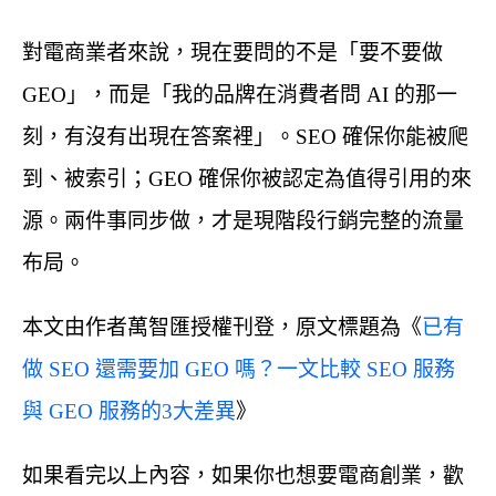
對電商業者來說，現在要問的不是「要不要做
GEO」，而是「我的品牌在消費者問 AI 的那一
刻，有沒有出現在答案裡」。SEO 確保你能被爬
到、被索引；GEO 確保你被認定為值得引用的來
源。兩件事同步做，才是現階段行銷完整的流量
布局。
本文由作者萬智匯授權刊登，原文標題為《
已有
做 SEO 還需要加 GEO 嗎？一文比較 SEO 服務
與 GEO 服務的3大差異
》
如果看完以上內容，如果你也想要電商創業，歡