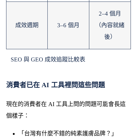
2–4 個月
成效週期
3–6 個月
（內容就緒
後）
SEO 與 GEO 成效追蹤比較表
消費者已在 AI 工具裡問這些問題
現在的消費者在 AI 工具上問的問題可能會長這
個樣子：
「台灣有什麼不錯的純素護膚品牌？」