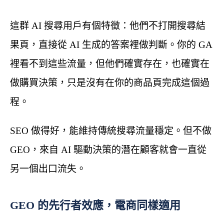
這群 AI 搜尋用戶有個特徵：他們不打開搜尋結
果頁，直接從 AI 生成的答案裡做判斷。你的 GA
裡看不到這些流量，但他們確實存在，也確實在
做購買決策，只是沒有在你的商品頁完成這個過
程。
SEO 做得好，能維持傳統搜尋流量穩定。但不做
GEO，來自 AI 驅動決策的潛在顧客就會一直從
另一個出口流失。
GEO 的先行者效應，電商同樣適用