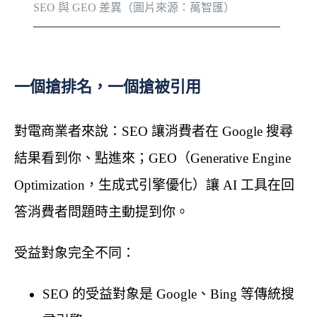
SEO 與 GEO 差異（圖片來源：萬智匯）
一個搶排名，一個搶被引用
對電商業者來說：SEO 讓消費者在 Google 搜尋
結果看到你、點進來；GEO（Generative Engine
Optimization，生成式引擎優化）讓 AI 工具在回
答消費者問題時主動提到你。
受益對象完全不同：
SEO 的受益對象是 Google、Bing 等傳統搜