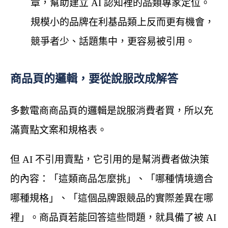
章，幫助建立 AI 認知裡的品類專家定位。
規模小的品牌在利基品類上反而更有機會，
競爭者少、話題集中，更容易被引用。
商品頁的邏輯，要從說服改成解答
多數電商商品頁的邏輯是說服消費者買，所以充
滿賣點文案和規格表。
但 AI 不引用賣點，它引用的是幫消費者做決策
的內容：「這類商品怎麼挑」、「哪種情境適合
哪種規格」、「這個品牌跟競品的實際差異在哪
裡」。商品頁若能回答這些問題，就具備了被 AI