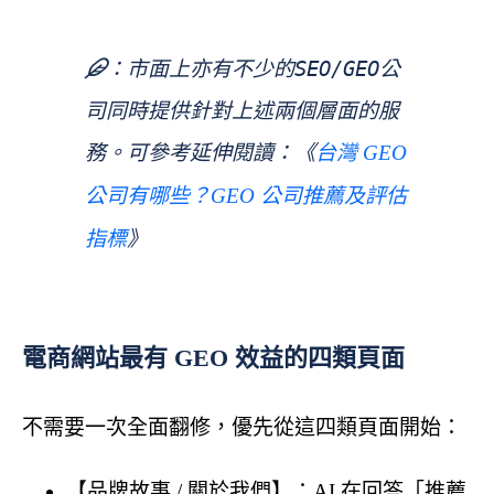
市面上亦有不少的SEO/GEO公
司同時提供針對上述兩個層面的服
務。可參考延伸閱讀：《
台灣 GEO 
公司有哪些？GEO 公司推薦及評估
》
指標
電商網站最有 GEO 效益的四類頁面
不需要一次全面翻修，優先從這四類頁面開始：
【品牌故事 / 關於我們】：AI 在回答「推薦