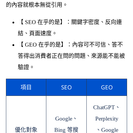
的內容就根本無從引用。
【 SEO 在乎的是】：關鍵字密度、反向連
結、頁面速度。
【 GEO 在乎的是】：內容可不可信、答不
答得出消費者正在問的問題、來源能不能被
驗證。
項目
SEO
GEO
ChatGPT、
Google、
Perplexity
優化對象
Bing 等搜
、Google