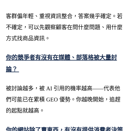
客群偏年輕、重視資訊整合，答案幾乎確定。若
不確定，可以先觀察顧客在問什麼問題、用什麼
方式找商品資訊。
你的競爭者有沒有在媒體、部落格被大量討
論？
被討論越多，被 AI 引用的機率越高——代表他
們可能已在累積 GEO 優勢。你越晚開始，追趕
的起點就越高。
你的網站除了賣東西，有沒有提供消費者決策