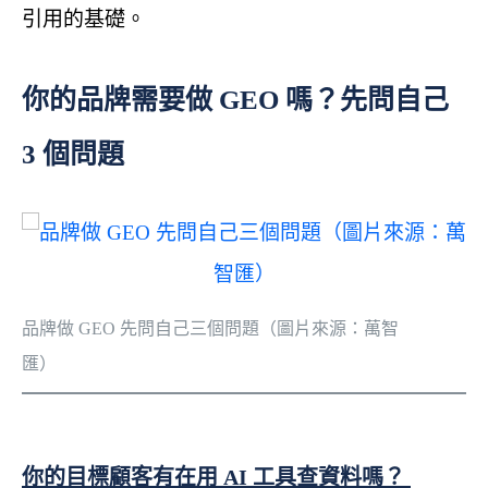
引用的基礎。
你的品牌需要做 GEO 嗎？先問自己
3 個問題
品牌做 GEO 先問自己三個問題（圖片來源：萬智
匯）
你的目標顧客有在用 AI 工具查資料嗎？