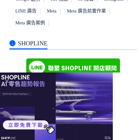
LINE 廣告
Meta
Meta 廣告前置作業
Meta 廣告案例
SHOPLINE
線上講座 ｜
免費試用 ｜
免費諮詢