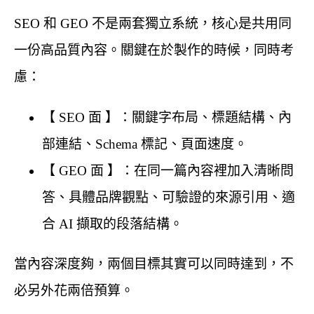
SEO 和 GEO 不是兩套獨立系統，核心是共用同
一份高品質內容。關鍵在於製作的時候，同時考
慮：
【 SEO 面 】：關鍵字布局、標題結構、內
部連結、Schema 標記、頁面速度。
【 GEO 面 】：在同一篇內容裡加入清晰問
答、具體品牌觀點、可驗證的來源引用、適
合 AI 擷取的段落結構。
當內容深度夠，兩個目標其實可以同時達到，不
必另外花兩倍預算。