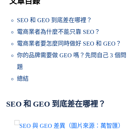
文章目錄
SEO 和 GEO 到底差在哪裡？
電商業者為什麼不能只靠 SEO？
電商業者要怎麼同時做好 SEO 和 GEO？
你的品牌需要做 GEO 嗎？先問自己 3 個問
題
總結
SEO 和 GEO 到底差在哪裡？