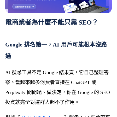
電商業者為什麼不能只靠 SEO？
Google 排名第一，AI 用戶可能根本沒路
過
AI 搜尋工具不走 Google 結果頁，它自己整理答
案。當越來越多消費者直接在 ChatGPT 或
Perplexity 問問題、做決定，你在 Google 的 SEO
投資就完全對這群人起不了作用。