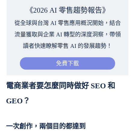
《2026 AI 零售趨勢報告》
從全球與台灣 AI 零售應用概況開始，結合
流量獲取與企業 AI 轉型的深度洞察，帶領
讀者快速瞭解零售 AI 的發展趨勢！
免費下載
電商業者要怎麼同時做好 SEO 和
GEO？
一次創作，兩個目的都達到