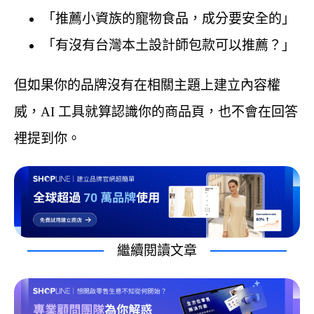
「推薦小資族的寵物食品，成分要安全的」
「有沒有台灣本土設計師包款可以推薦？」
但如果你的品牌沒有在相關主題上建立內容權
威，AI 工具就算認識你的商品頁，也不會在回答
裡提到你。
繼續閱讀文章