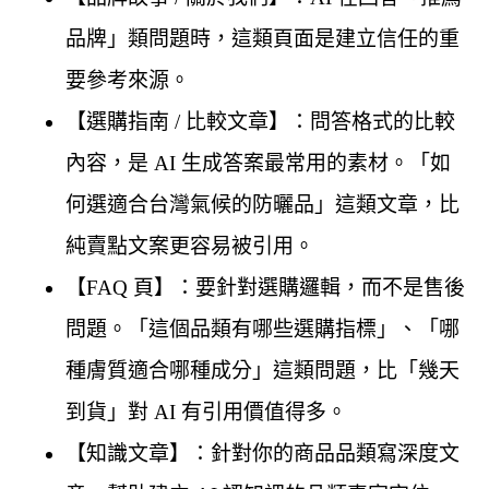
品牌」類問題時，這類頁面是建立信任的重
要參考來源。
【選購指南 / 比較文章】：問答格式的比較
內容，是 AI 生成答案最常用的素材。「如
何選適合台灣氣候的防曬品」這類文章，比
純賣點文案更容易被引用。
【FAQ 頁】：要針對選購邏輯，而不是售後
問題。「這個品類有哪些選購指標」、「哪
種膚質適合哪種成分」這類問題，比「幾天
到貨」對 AI 有引用價值得多。
【知識文章】：針對你的商品品類寫深度文