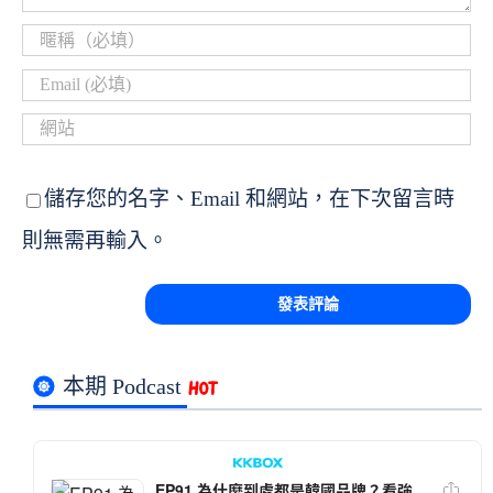
儲存您的名字、Email 和網站，在下次留言時
則無需再輸入。
本期 Podcast