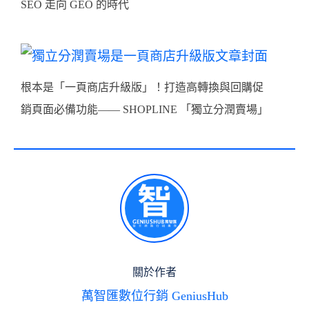
SEO 走向 GEO 的時代
根本是「一頁商店升級版」！打造高轉換與回購促
銷頁面必備功能—— SHOPLINE 「獨立分潤賣場」
關於作者
萬智匯數位行銷 GeniusHub