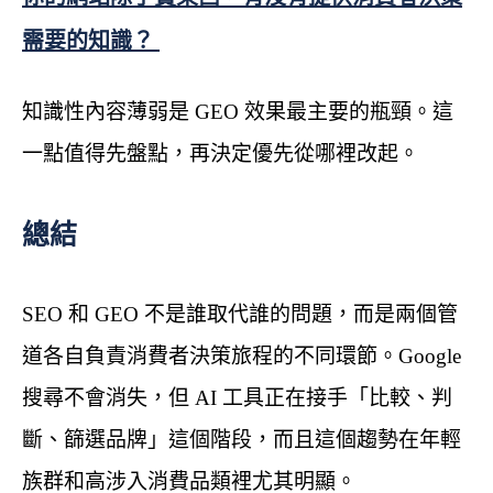
需要的知識？
知識性內容薄弱是 GEO 效果最主要的瓶頸。這
一點值得先盤點，再決定優先從哪裡改起。
總結
SEO 和 GEO 不是誰取代誰的問題，而是兩個管
道各自負責消費者決策旅程的不同環節。Google
搜尋不會消失，但 AI 工具正在接手「比較、判
斷、篩選品牌」這個階段，而且這個趨勢在年輕
族群和高涉入消費品類裡尤其明顯。