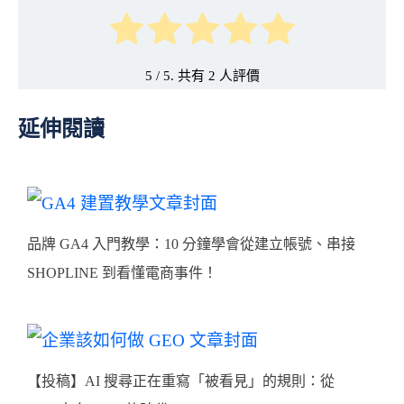
5
/ 5. 共有
2
延伸閱讀
品牌 GA4 入門教學：10 分鐘學會從建立帳號、串接
SHOPLINE 到看懂電商事件！
【投稿】AI 搜尋正在重寫「被看見」的規則：從