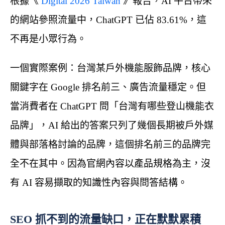
根據《
Digital 2026 Taiwan
》報告，AI 平台帶來
的網站參照流量中，ChatGPT 已佔 83.61%，這
不再是小眾行為。
一個實際案例：台灣某戶外機能服飾品牌，核心
關鍵字在 Google 排名前三、廣告流量穩定。但
當消費者在 ChatGPT 問「台灣有哪些登山機能衣
品牌」，AI 給出的答案只列了幾個長期被戶外媒
體與部落格討論的品牌，這個排名前三的品牌完
全不在其中。因為官網內容以產品規格為主，沒
有 AI 容易擷取的知識性內容與問答結構。
SEO 抓不到的流量缺口，正在默默累積