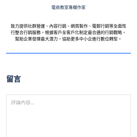
電商教室專欄作家
致力提供社群營運、內容行銷、網頁製作、電郵行銷等全面性
行整合行銷服務，根據客戶全客戶化制定最合適的行銷戰略，
幫助企業發揮最大潛力，協助更多中小企進行數位轉型。
留言