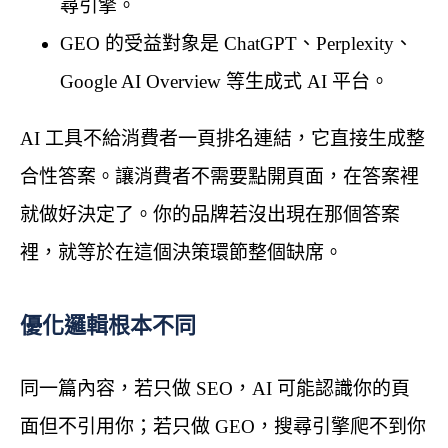
尋引擎。
GEO 的受益對象是 ChatGPT、Perplexity、
Google AI Overview 等生成式 AI 平台。
AI 工具不給消費者一頁排名連結，它直接生成整
合性答案。讓消費者不需要點開頁面，在答案裡
就做好決定了。你的品牌若沒出現在那個答案
裡，就等於在這個決策環節整個缺席。
優化邏輯根本不同
同一篇內容，若只做 SEO，AI 可能認識你的頁
面但不引用你；若只做 GEO，搜尋引擎爬不到你