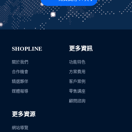
SHOPLINE
更多資訊
關於我們
功能特色
合作機會
方案費用
精選夥伴
客戶案例
媒體報導
零售講座
顧問諮詢
更多資源
網站導覽