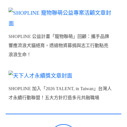
SHOPLINE 公益計畫「寵物聯萌」回顧：攜手品牌
響應流浪犬貓絕育，透過物資募捐與志工行動點亮
浪浪生命！
SHOPLINE 加入「2026 TALENT, in Taiwan」台灣人
才永續行動聯盟！五大方針打造多元共融職場