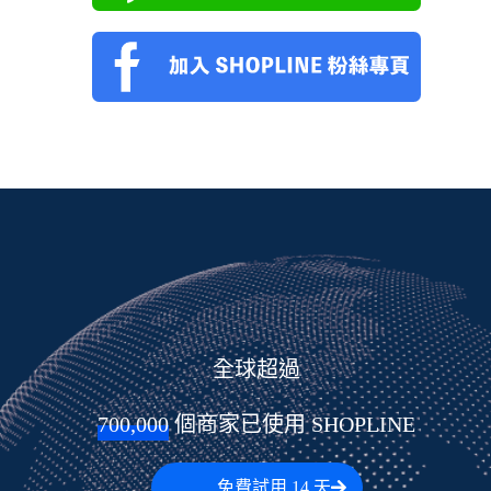
全球超過
700,000
 個商家已使用 SHOPLINE
免費試用 14 天