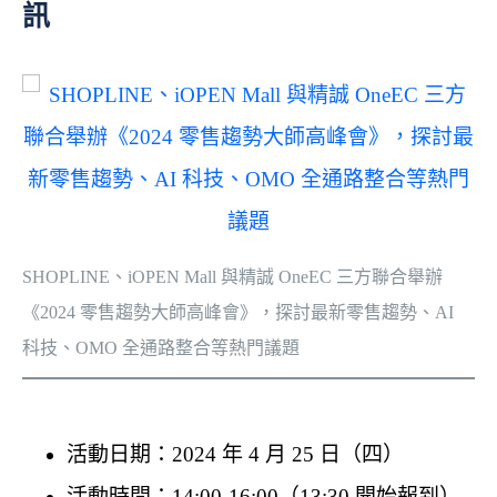
訊
SHOPLINE、iOPEN Mall 與精誠 OneEC 三方聯合舉辦
《2024 零售趨勢大師高峰會》，探討最新零售趨勢、AI
科技、OMO 全通路整合等熱門議題
活動日期：2024 年 4 月 25 日（四）
活動時間：14:00-16:00（13:30 開始報到）