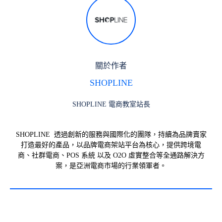
關於作者
SHOPLINE
SHOPLINE 電商教室站長
SHOPLINE 透過創新的服務與國際化的團隊，持續為品牌賣家
打造最好的產品，以品牌電商架站平台為核心，提供跨境電
商、社群電商、POS 系統 以及 O2O 虛實整合等全通路解決方
案，是亞洲電商市場的行業領軍者。