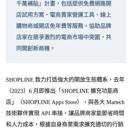
千萬補貼」計畫，包括提供免費網路開
店試用方案、電商賣家營運工具、線上
購物商城開店免年費等服務，協助品牌
店家在競爭激烈的電商市場中突圍，共
同開創新商機。
SHOPLINE 致力打造強大的開放生態體系，去年
（2023）6 月即推出「SHOPLINE 擴充功能商
店」（SHOPLINE Apps Store），與各大 Martech
技術夥伴實現 API 串接，讓品牌商家能節省時間
和人力成本，根據自身商業需求擴充適切的行銷