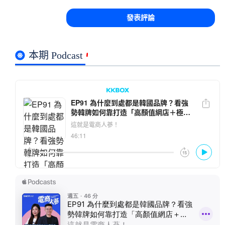
本期 Podcast