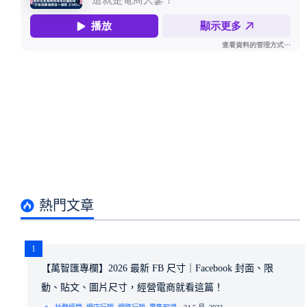
熱門文章
1
【萬智匯專欄】2026 最新 FB 尺寸｜Facebook 封面、限
動、貼文、圖片尺寸，經營電商就看這篇！