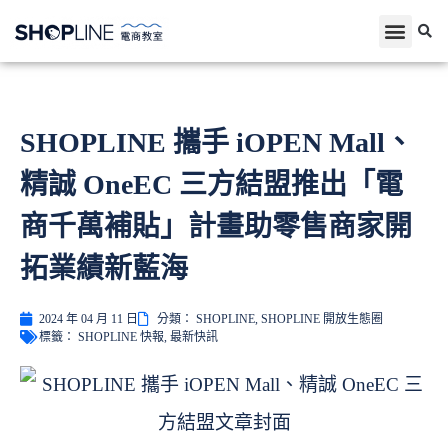
SHOPLINE 攜手 iOPEN Mall、
精誠 OneEC 三方結盟推出「電
商千萬補貼」計畫助零售商家開
拓業績新藍海
2024 年 04 月 11 日
分類：
SHOPLINE
,
SHOPLINE 開放生態圈
標籤：
SHOPLINE 快報
,
最新快訊