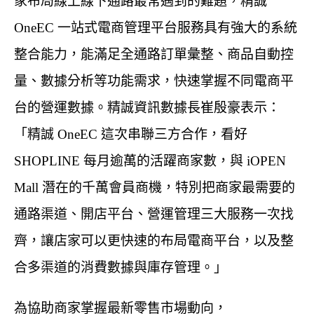
家布局線上線下通路最常遇到的難題，精誠
OneEC 一站式電商管理平台服務具有強大的系統
整合能力，能滿足全通路訂單彙整、商品自動控
量、數據分析等功能需求，快速掌握不同電商平
台的營運數據。精誠資訊數據長崔殷豪表示：
「精誠 OneEC 這次串聯三方合作，看好
SHOPLINE 每月逾萬的活躍商家數，與 iOPEN
Mall 潛在的千萬會員商機，特別把商家最需要的
通路渠道、開店平台、營運管理三大服務一次找
齊，讓店家可以更快速的布局電商平台，以及整
合多渠道的消費數據與庫存管理。」
為協助商家掌握最新零售市場動向，