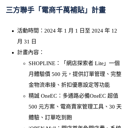
三方聯手「電商千萬補貼」計畫
活動時間：2024 年 1 月 1 日至 2024 年 12
月 31 日
計畫內容：
SHOPLINE：「網店探索者 Lite」一個
月體驗價 500 元，提供訂單管理、完整
金物流串接、折扣優惠設定等功能
精誠 OneEC：多通路必備OneEC 超值
500 元方案、電商賣家管理工具、30 天
體驗、訂單吃到飽