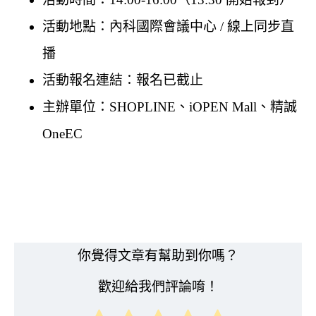
活動地點：內科國際會議中心 / 線上同步直
播
活動報名連結：報名已截止
主辦單位：SHOPLINE、iOPEN Mall、精誠
OneEC
你覺得文章有幫助到你嗎？
歡迎給我們評論唷！