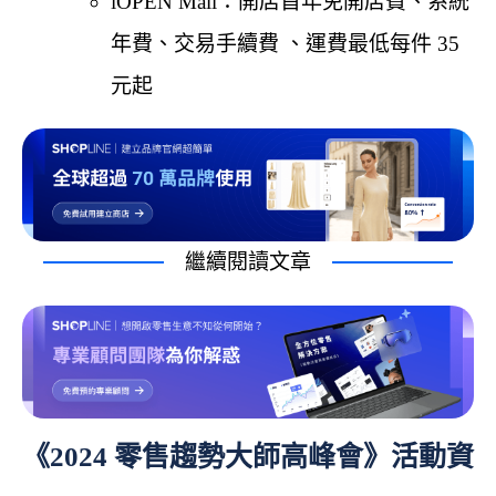
iOPEN Mall：開店首年免開店費、系統
年費、交易手續費 、運費最低每件 35
元起
繼續閱讀文章
《2024 零售趨勢大師高峰會》活動資