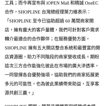
工具；而今再宣布與 iOPEN Mall 和精誠 OneEC
合作，SHOPLINE 台灣總經理葉力維表示：
「SHOPLINE 至今已協助超過 60 萬間商家開
店，擁有龐大的客戶量體，我們可針對客戶需求
轉介最適合的合作夥伴；在服務優勢方面，
SHOPLINE 擁有五大開店整合系統和最豐富的開
店資源圈，助力不同階段的商家營收成長。期盼
這次三方合作能強化彼此在市場的廣大滲透率，
一同發揮各自優勢強項，協助我們的商家拓展更
多元的可能性，也為彼此業績帶來助益，互享客
源共創三贏。」