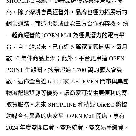
SHOPLINE 觀察，隨著品牌獲客與經營成本提
高，除了深耕會員經營外，品牌也極力拓展新的
銷售通路，而這也促成此次三方合作的契機。 統
一超商經營的 iOPEN Mall 為極具潛力的電商平
台，自上線以來，已有近 5 萬家商家開店，每月
數 10 萬件商品上架；此外，平台更串連 OPEN
POINT 生態圈，挾帶超過 1,700 萬的龐大會員
數、遍佈全台逾 6,900 家 7-ELEVEN 門市與集團
物流配送資源等優勢，讓商家可提供更便利的寄
取貨服務。未來 SHOPLINE 和精誠 OneEC 將協
助媒合有興趣的店家至 iOPEN Mall 開店，享有
2024 年度零開店費、零系統費、零交易手續費、