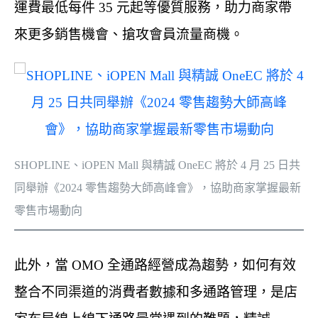
運費最低每件 35 元起等優質服務，助力商家帶
來更多銷售機會、搶攻會員流量商機。
SHOPLINE、iOPEN Mall 與精誠 OneEC 將於 4 月 25 日共
同舉辦《2024 零售趨勢大師高峰會》，協助商家掌握最新
零售市場動向
此外，當 OMO 全通路經營成為趨勢，如何有效
整合不同渠道的消費者數據和多通路管理，是店