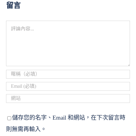
留言
儲存您的名字、Email 和網站，在下次留言時
則無需再輸入。