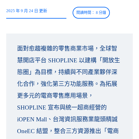
2025 年 9 月 24 日 更新
面對愈趨複雜的零售商業市場，全球智
慧開店平台 SHOPLINE 以建構「開放生
態圈」為目標，持續與不同產業夥伴深
化合作，強化第三方功能服務。為拓展
更多元的電商零售應用場景，
SHOPLINE 宣布與統一超商經營的
iOPEN Mall、台灣資訊服務業龍頭精誠
OneEC 結盟，整合三方資源推出「電商