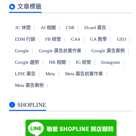
文章標籤
3C 休閒
AI 相關
CSR
Dcard 廣告
EDM 行銷
FB 經營
GA4
GA 教學
GEO
Google
Google 廣告前置作業
Google 廣告案例
Google 趨勢
HR 相關
IG 經營
Instagram
LINE 廣告
Meta
Meta 廣告前置作業
Meta 廣告案例
SHOPLINE