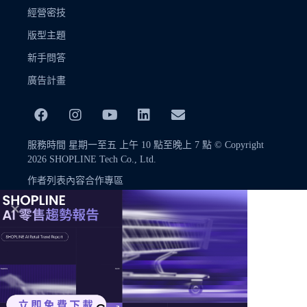
經營密技
版型主題
新手問答
廣告計畫
服務時間 星期一至五 上午 10 點至晚上 7 點 © Copyright
2026 SHOPLINE Tech Co., Ltd.
作者列表
內容合作專區
© Copyright 2026 SHOPLINE Tech Co., Ltd.
本網站內容未經許可不得任意轉載，欲引用或轉載網站內容，歡迎洽
詢 academy+tw@shopline.com