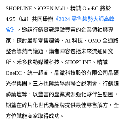
SHOPLINE、iOPEN Mall、精誠 OneEC 將於
4/25（四）共同舉辦
《2024 零售趨勢大師高峰
會》
，邀請行銷實戰經驗豐富的企業領袖與專
家，探討最新零售趨勢、AI 科技、OMO 全通路
整合等熱門議題，講者陣容包括未來流通研究
所、禾多移動媒體科技、SHOPLINE、精誠
OneEC、統一超商、晶澈科技股份有限公司晶碩
光學集團。三方也陸續舉辦聯合說明會、行銷趨
勢論壇等，以豐富的產業資源強化夥伴生態圈，
期望在碎片化世代為品牌提供最佳零售解方，全
方位賦能商家取得成功。