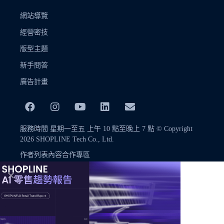
網站導覽
經營密技
版型主題
新手問答
廣告計畫
服務時間 星期一至五 上午 10 點至晚上 7 點 © Copyright
2026 SHOPLINE Tech Co., Ltd.
作者列表
內容合作專區
© Copyright 2026 SHOPLINE Tech Co., Ltd.