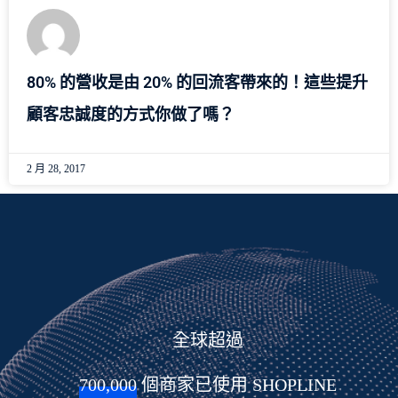
80% 的營收是由 20% 的回流客帶來的！這些提升
顧客忠誠度的方式你做了嗎？
2 月 28, 2017
全球超過
700,000
 個商家已使用 SHOPLINE