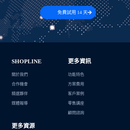
免費試用 14 天
SHOPLINE
更多資訊
關於我們
功能特色
合作機會
方案費用
精選夥伴
客戶案例
媒體報導
零售講座
顧問諮詢
更多資源