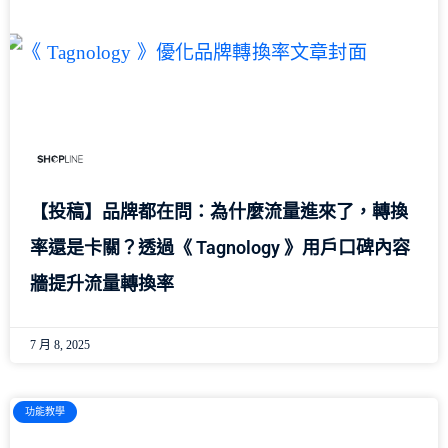
【投稿】品牌都在問：為什麼流量進來了，轉換
率還是卡關？透過《 Tagnology 》用戶口碑內容
牆提升流量轉換率
7 月 8, 2025
功能教學