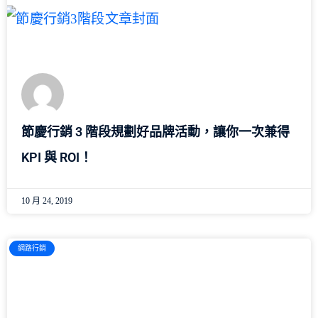
節慶行銷 3 階段規劃好品牌活動，讓你一次兼得
KPI 與 ROI！
10 月 24, 2019
網路行銷