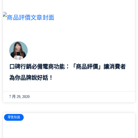
口碑行銷必備電商功能：「商品評價」讓消費者
為你品牌說好話！
7 月 29, 2020
零售知識