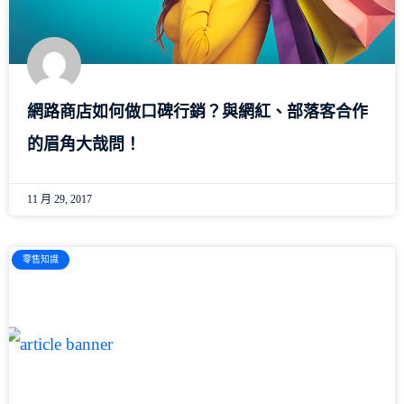
網路商店如何做口碑行銷？與網紅、部落客合作
的眉角大哉問！
11 月 29, 2017
零售知識