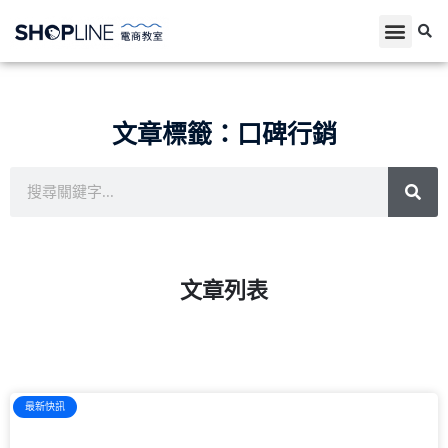
文章標籤：口碑行銷
文章列表
最新快訊