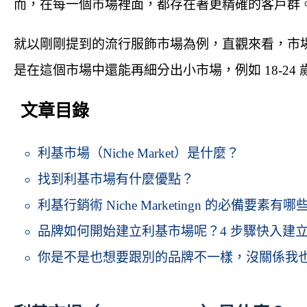
而，在每一個市場裡面，都存在著更精確的客戶群
就以剛剛提到的流行服飾市場為例，直觀來看，市場中
是在這個市場中還能再細分出小市場，例如 18-2
文章目錄
利基市場（Niche Market）是什麼？
找到利基市場有什麼優點？
利基行銷術 Niche Marketingn 的必備要素有哪
品牌如何開始建立利基市場呢？4 步驟快入建
你是不是也想要跟別的品牌不一樣，沒關係我也