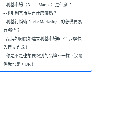
利基市場（Niche Market）是什麼？
找到利基市場有什麼優點？
利基行銷術 Niche Marketingn 的必備要素
有哪些？
品牌如何開始建立利基市場呢？4 步驟快
入建立完成！
你是不是也想要跟別的品牌不一樣，沒關
係我也是，OK！