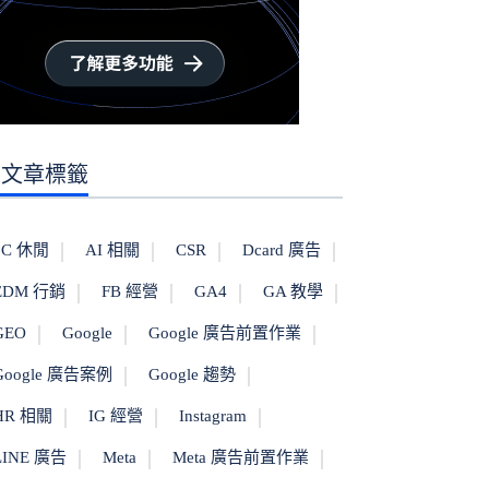
文章標籤
3C 休閒
AI 相關
CSR
Dcard 廣告
EDM 行銷
FB 經營
GA4
GA 教學
GEO
Google
Google 廣告前置作業
Google 廣告案例
Google 趨勢
HR 相關
IG 經營
Instagram
LINE 廣告
Meta
Meta 廣告前置作業