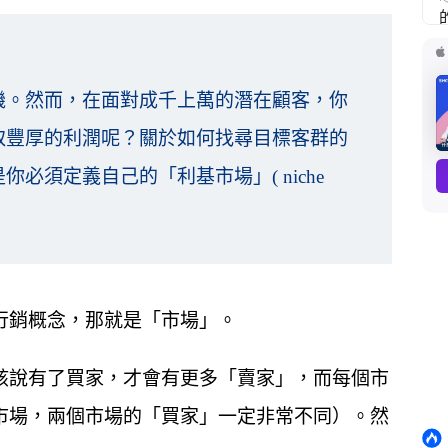
機。然而，在面對成千上萬的潛在顧客，你
取豐厚的利潤呢？關於如何找尋目標客群的
須定義自己的「利基市場」( niche
行銷概念，那就是「市場」。
該說有了買家，才會有更多「賣家」，而每個市
市場，兩個市場的「買家」一定非常不同）。然