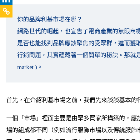
你的品牌利基市場在哪？
網路世代的崛起，也宣告了電商產業的無限商
是否也能找到品牌應該聚焦的受眾群，進而獲
行銷問題，其實蘊藏著一個簡單的秘訣。那就是你必
market )。
首先，在介紹利基市場之前，我們先來談談基本的
一個「市場」裡面主要是由眾多買家所構築的，應
場的組成都不同（例如流行服飾市場以及傳統服飾