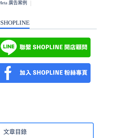
Meta 廣告案例
SHOPLINE