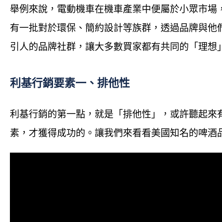
舉例來說，電動機車在機車產業中便屬於小眾市場，而
有一批對於環保、簡約設計等族群，透過品牌與他
引人的品牌社群，讓大多數買家都有共同的「理想
利基行銷要素一、排他性
利基行銷的第一點，就是「排他性」，或許聽起來
素，才獲得成功的。讓我們來看看美國知名的啤酒品牌 B