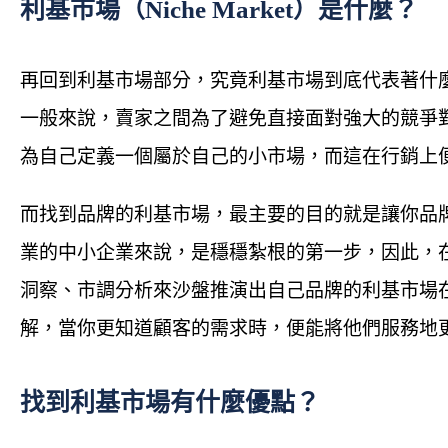
利基市場（Niche Market）是什麼？
再回到利基市場部分，究竟利基市場到底代表著什
一般來說，賣家之間為了避免直接面對強大的競爭
為自己定義一個屬於自己的小市場，而這在行銷上便稱之為
而找到品牌的利基市場，最主要的目的就是讓你品
業的中小企業來說，是穩穩紮根的第一步，因此，
洞察、市調分析來沙盤推演出自己品牌的利基市場
解，當你更知道顧客的需求時，便能將他們服務地
找到利基市場有什麼優點？