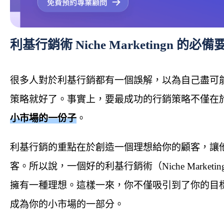
利基行銷術 Niche Marketingn 的
很多人對於利基行銷都有一個誤解，以為自己盡可
策略就好了。事實上，要最成功的行銷策略不僅在
小市場的一份子
。
利基行銷的重點在於創造一個理想給你的顧客，讓
客。所以說，一個好的利基行銷術（Niche Mark
擁有一種理想。這樣一來，你不僅吸引到了你的目
成為你的小市場的一部分。