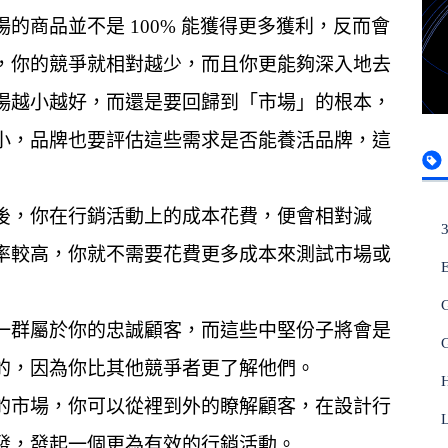
的商品並不是 100% 能獲得更多獲利，反而會
，你的競爭就相對越少，而且你更能夠深入地去
場越小越好，而還是要回歸到「市場」的根本，
小，品牌也要評估這些需求是否能養活品牌，這
後，你在行銷活動上的成本花費，便會相對減
率較高，你就不需要花費更多成本來測試市場或
一群屬於你的忠誠顧客，而這些中堅份子將會是
的，因為你比其他競爭者更了解他們。
的市場，你可以從裡到外的瞭解顧客，在設計行
發，發起一個更為有效的行銷活動。