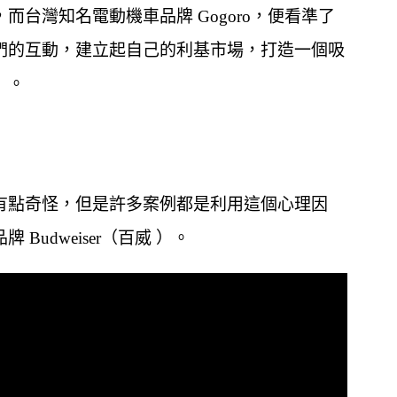
台灣知名電動機車品牌 Gogoro，便看準了
們的互動，建立起自己的利基市場，打造一個吸
」。
有點奇怪，但是許多案例都是利用這個心理因
udweiser（百威 ）。