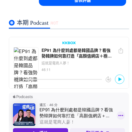
本期 Podcast