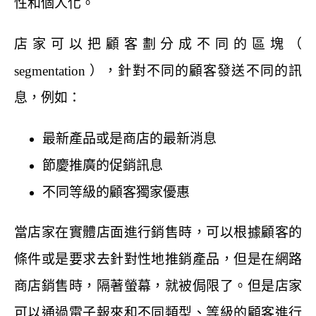
性和個人化。
店家可以把顧客劃分成不同的區塊（
segmentation ），針對不同的顧客發送不同的訊
息，例如：
最新產品或是商店的最新消息
節慶推廣的促銷訊息
不同等級的顧客獨家優惠
當店家在實體店面進行銷售時，可以根據顧客的
條件或是要求去針對性地推銷產品，但是在網路
商店銷售時，隔著螢幕，就被侷限了。但是店家
可以通過電子報來和不同類型、等級的顧客進行