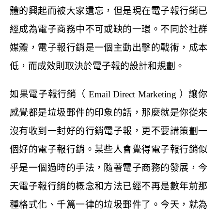
體的興起而被大家遺忘，但是現在電子報行銷已
經成為電子商務中不可或缺的一環。不同於社群
媒體，電子報行銷是一個主動出擊的戰術，成本
低，而成效則取決於電子報的設計和規劃。
如果電子報行銷（ Email Direct Marketing ）讓你
感覺都是垃圾郵件的印象的話，那麼就是你從來
沒有收到一封好的行銷電子報，更不要講策劃一
個好的電子報行銷。某些人會覺得電子報行銷似
乎是一個過時的手法，隨著電子商務的發展，今
天電子報行銷的概念和方法已經不再是數年前那
種格式化、千篇一律的垃圾郵件了。今天，就為