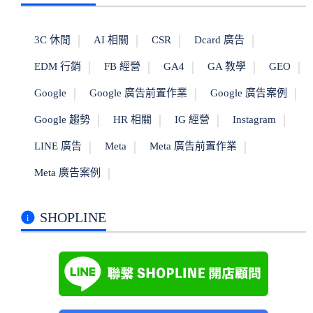
3C 休閒
AI 相關
CSR
Dcard 廣告
EDM 行銷
FB 經營
GA4
GA 教學
GEO
Google
Google 廣告前置作業
Google 廣告案例
Google 趨勢
HR 相關
IG 經營
Instagram
LINE 廣告
Meta
Meta 廣告前置作業
Meta 廣告案例
SHOPLINE