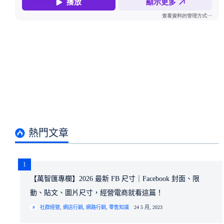
熱門文章
1
【萬智匯專欄】2026 最新 FB 尺寸｜Facebook 封面、限
動、貼文、圖片尺寸，經營電商就看這篇！
社群經營
,
網店行銷
,
網路行銷
,
零售知識
24 5 月, 2023