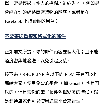
單一定是經過收件人的授權才能納入。（ 例如是
曾經在你的網路商店購物的顧客，或者是在
Facebook 上追蹤你的用戶 ）
不要寄送重複和格式化的郵件
正如前文所提，你的郵件內容要個人化；且不能
過度密集地發送，以免引起反感。
接下來，SHOPLINE 有以下的 EDM 平台可以推
薦給大家，使用免費的平台（ 如 Gmail ）也是可
以的，但是當你的電子郵件名單變多的時候，還
是建議店家們可以使用這些平台來管理：