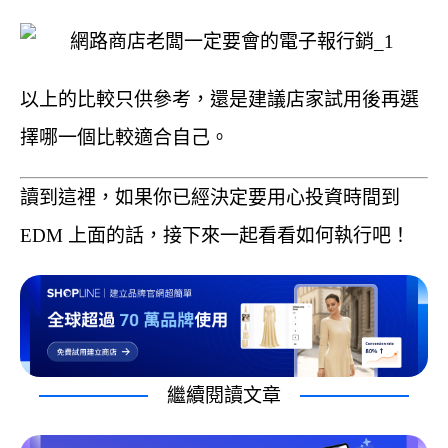
以上的比較只供參考，還是建議店家試用後再選
擇哪一個比較適合自己。
讀到這裡，如果你已經決定要用心投資時間到
EDM 上面的話，接下來一起看看如何執行吧！
繼續閱讀文章