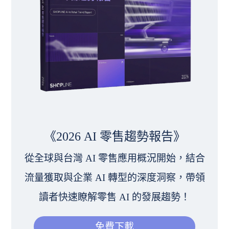
《2026 AI 零售趨勢報告》
從全球與台灣 AI 零售應用概況開始，結合
流量獲取與企業 AI 轉型的深度洞察，帶領
讀者快速瞭解零售 AI 的發展趨勢！
免費下載