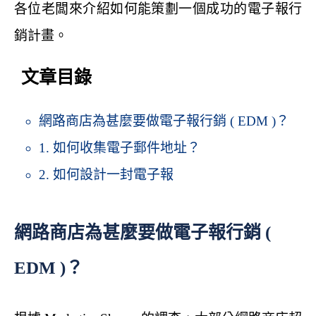
各位老闆來介紹如何能策劃一個成功的電子報行
銷計畫。
文章目錄
網路商店為甚麼要做電子報行銷 ( EDM )？
1. 如何收集電子郵件地址？
2. 如何設計一封電子報
網路商店為甚麼要做電子報行銷 (
EDM )？