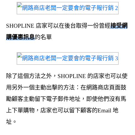
SHOPLINE 店家可以在後台取得一份曾經
接受網
購優惠訊息
的名單
除了這個方法之外，SHOPLINE 的店家也可以使
用另外一個主動出擊的方法：在網路商店頁面鼓
勵顧客主動留下電子郵件地址，即使他們沒有馬
上下單購物，店家也可以留下顧客的Email 地
址。