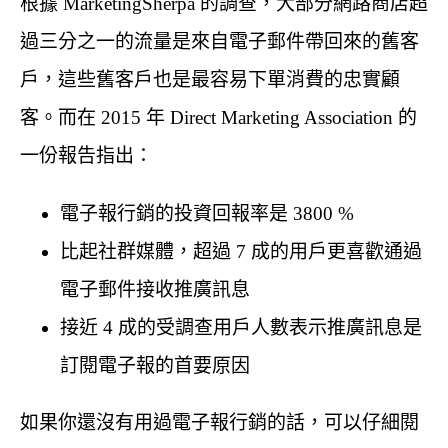
根據 MarketingSherpa 的調查，大部分網路商店超
過三分之一的流量是來自電子郵件帶回來的舊客
戶，這些舊客戶也是最容易下單消費的忠實顧
客。而在 2015 年 Direct Marketing Association 的
一份報告指出：
電子報行銷的投資回報率是 3800 %
比起社群媒體，超過 7 成的用戶更喜歡通過
電子郵件接收推廣訊息
接近 4 成的受調查用戶人數表示推廣訊息是
訂閱電子報的首要原因
如果你還沒有用過電子報行銷的話，可以仔細閱