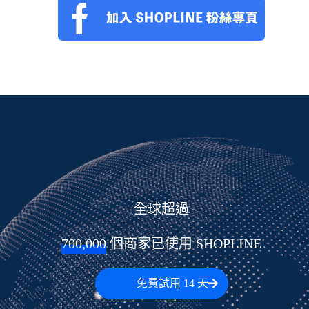
全球超過
700,000
 個商家已使用 SHOPLINE
免費試用 14 天