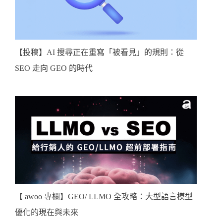
【投稿】AI 搜尋正在重寫「被看見」的規則：從
SEO 走向 GEO 的時代
【 awoo 專欄】GEO/ LLMO 全攻略：大型語言模型
優化的現在與未來