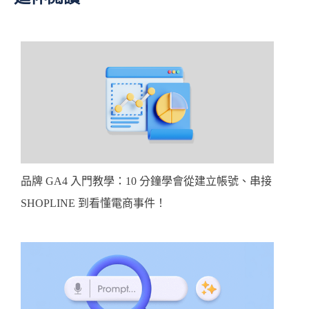
品牌 GA4 入門教學：10 分鐘學會從建立帳號、串接
SHOPLINE 到看懂電商事件！