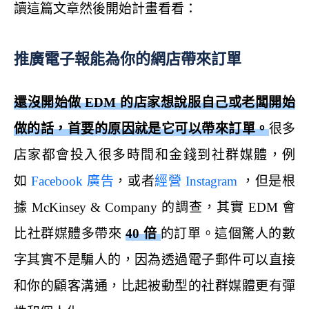
讀這篇文章然後開始計畫看看：
推廣電子報能為你的網店帶來訂單
還沒開始做 EDM 的店家想說服自己或老闆開始
做的話，首要的原因就是它可以帶來訂單
。
很多
店家都會投入很多時間和金錢到社群媒體，例
如
Facebook 廣告
，或者
經營 Instagram
，但是根
據 McKinsey & Company 的調查，其實 EDM 會
比社群媒體多帶來
40 倍
的訂單。這個驚人的數
字其實不是騙人的，因為透過電子郵件可以直接
和你的顧客溝通，比起被動型的社群媒體更有彈