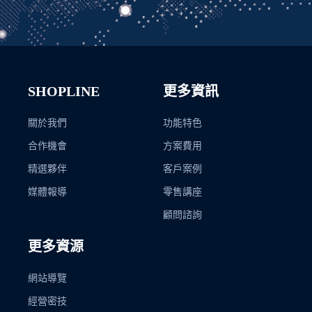
SHOPLINE
更多資訊
關於我們
功能特色
合作機會
方案費用
精選夥伴
客戶案例
媒體報導
零售講座
顧問諮詢
更多資源
網站導覽
經營密技