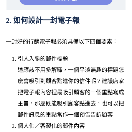
2. 如何設計一封電子報
一封好的行銷電子報必須具備以下四個要素：
引人入勝的郵件標題
這應該不用多解釋，一個平淡無趣的標題怎
麽會吸引到顧客點進你的信件呢？建議店家
把電子報內容裡最吸引顧客的一個重點寫成
主旨，那麼既能吸引顧客點進去，也可以把
郵件訊息的重點當作一個預告告訴顧客
個人化／客製化的郵件內容