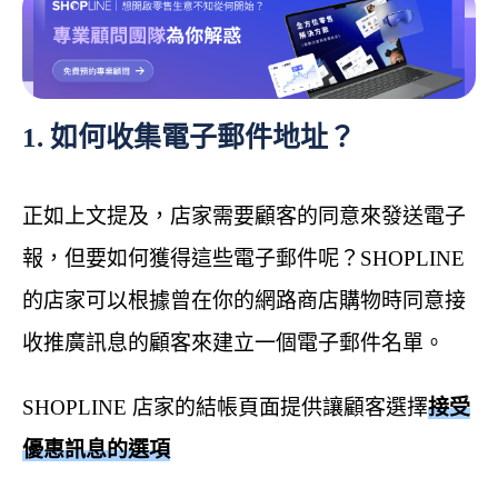
1. 如何收集電子郵件地址？
正如上文提及，店家需要顧客的同意來發送電子
報，但要如何獲得這些電子郵件呢？SHOPLINE
的店家可以根據曾在你的網路商店購物時同意接
收推廣訊息的顧客來建立一個電子郵件名單。
SHOPLINE 店家的結帳頁面提供讓顧客選擇
接受
優惠訊息的選項