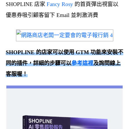
SHOPLINE 店家
Fancy Rosy
的首頁彈出視窗以
優惠券吸引顧客留下 Email 並刺激消費
SHOPLINE 的店家可以使用 GTM 功能來安裝不
同的插件，詳細的步驟可以
參考這裡
及詢問線上
客服喔！