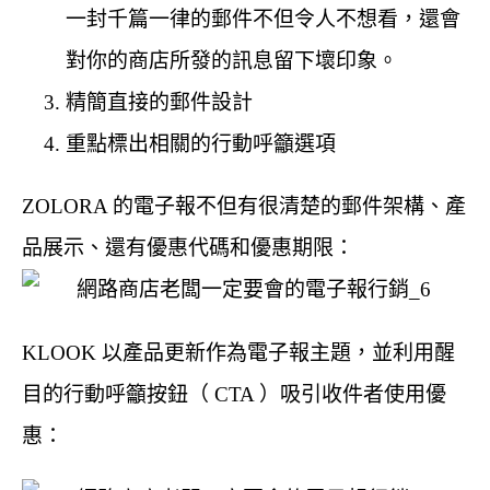
一封千篇一律的郵件不但令人不想看，還會
對你的商店所發的訊息留下壞印象。
精簡直接的郵件設計
重點標出相關的行動呼籲選項
ZOLORA 的電子報不但有很清楚的郵件架構、產
品展示、還有優惠代碼和優惠期限：
KLOOK 以產品更新作為電子報主題，並利用醒
目的行動呼籲按鈕（ CTA ）吸引收件者使用優
惠：