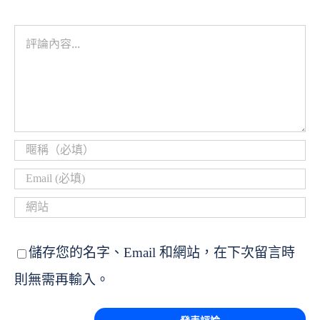
儲存您的名字、Email 和網站，在下次留言時
則無需再輸入。