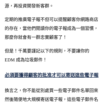
源，再投資開發新客群。
定期的推廣電子報不但可以提醒顧客你網路商店
的存在，當他們閱讀你的電子報成為一個習慣，
那麼你就會有一群忠實顧客了！
但是！千萬要謹記以下的規則，不要讓你的
EDM 成為垃圾郵件！
必須要獲得顧客的批准才可以寄送這些電子報
換言之，你不能從別處買一些電子郵件名單回來
然後隨便地大規模寄送電子報，這些電子郵件名