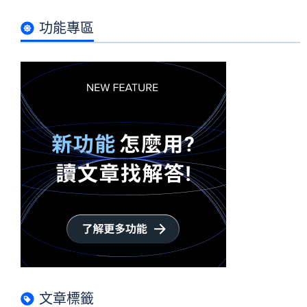
功能專區
文章標籤