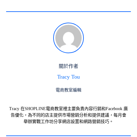
關於作者
Tracy Tou
電商教室編輯
Tracy 在SHOPLINE電商教室裡主要負責內容行銷和Facebook 廣
告優化，為不同的店主提供市場營銷分析和提供建議，每月會
舉辦實戰工作坊分享網店設置和網路營銷技巧。