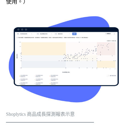
使用。）
Shoplytics 商品成長探測報表示意