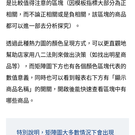
是比較值得注意的區塊（因模板指標大部分為正
相關，而不論正相關或是負相關，該區塊的商品
都可以進一部去分析探究）。
透過此種熱力圖的顏色呈現方式，可以更直觀地
幫助店家用八二法則來做出決策（如找出明星商
品等），而矩陣圖下方也有各個顏色區塊代表的
數值意義，同時也可以看到報表右下方有「顯示
商品名稱」的開關，開啟後能快速查看區塊中有
哪些商品。
特別說明，矩陣圖大多數情況下會出現