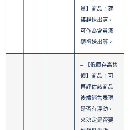
量】商品：建
議趕快出清，
可作為會員滿
額禮送出等。
– 【低庫存高售
價】商品：可
再評估該商品
後續銷售表現
是否有浮動，
來決定是否要