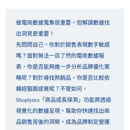
做電商數據蒐集很重要，但解讀數據找
出洞見更重要！
先問問自己，你對於銷售表現數字敏感
嗎？面對無法一目了然的電商數據報
表，你是否能夠進一步分析品牌優化策
略呢？對於尋找熱銷品，你是否比較依
賴經驗跟感覺呢？不管如何，
Shoplytics「商品成長探測」功能將透過
視覺化的數據呈現，幫助你快速找出商
品銷售背後的洞察，成為品牌制定營運