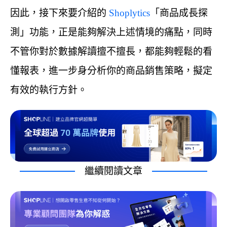
因此，接下來要介紹的
Shoplytics
「商品成長探
測」功能，正是能夠解決上述情境的痛點，同時
不管你對於數據解讀擅不擅長，都能夠輕鬆的看
懂報表，進一步身分析你的商品銷售策略，擬定
有效的執行方針。
繼續閱讀文章