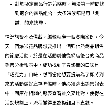
對於擬定商品行銷策略時，無法第一時間找
到適合的商品組合，大多時候都是用「測
試」的來找尋。
情況族繁不及備載，編輯就舉一個實際案例，今
天一個爆米花品牌想要推出一個強化熱銷品銷售
的節慶活動，於是在活動前他從網店後台的商品
銷售分析報表中，成功找到了最熱賣的口味是
「巧克力」口味，然而當他想要提前為了即將到
來的活動做好庫存準備時，他必須跳出銷售報表
中，到庫存相關的報表查看並交叉比對，使得在
活動規劃上，流程變得更為複雜且不直觀。