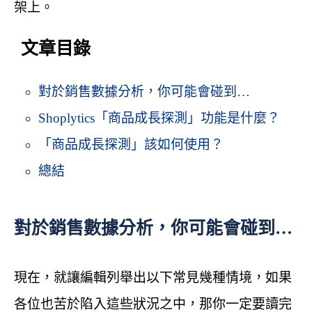
架上。
文章目錄
對於銷售數據分析，你可能會碰到…
Shoplytics「商品成長探測」功能是什麼？
「商品成長探測」該如何使用？
總結
對於銷售數據分析，你可能會碰到…
現在，就讓編輯列舉出以下常見幾種情境，如果
各位也苦於陷入這些狀況之中，那你一定要讀完