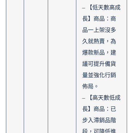
– 【低天數高成
長】商品：商
品一上架沒多
久就熱賣，為
爆款新品，建
議可提升備貨
量並強化行銷
佈局。
– 【高天數低成
長】商品：已
步入滯銷品階
段，可降低進