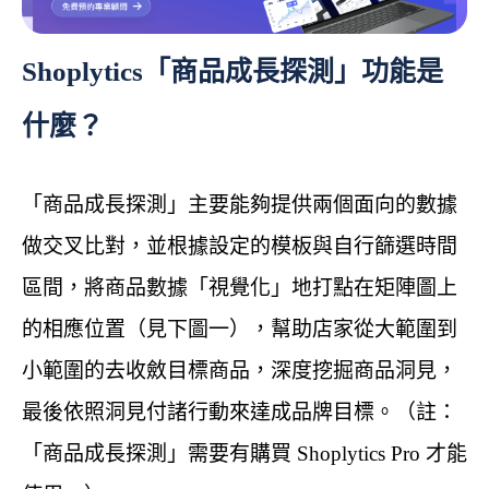
Shoplytics「商品成長探測」功能是
什麼？
「商品成長探測」主要能夠提供兩個面向的數據
做交叉比對，並根據設定的模板與自行篩選時間
區間，將商品數據「視覺化」地打點在矩陣圖上
的相應位置（見下圖一），幫助店家從大範圍到
小範圍的去收斂目標商品，深度挖掘商品洞見，
最後依照洞見付諸行動來達成品牌目標。（註：
「商品成長探測」需要有購買 Shoplytics Pro 才能