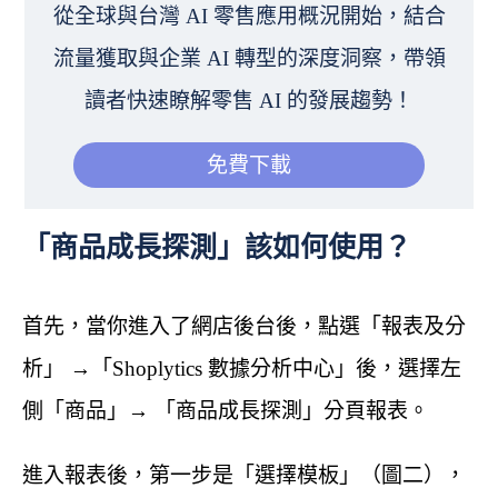
從全球與台灣 AI 零售應用概況開始，結合
流量獲取與企業 AI 轉型的深度洞察，帶領
讀者快速瞭解零售 AI 的發展趨勢！
免費下載
「商品成長探測」該如何使用？
首先，當你進入了網店後台後，點選「報表及分
析」 →「Shoplytics 數據分析中心」後，選擇左
側「商品」→ 「商品成長探測」分頁報表。
進入報表後，第一步是「選擇模板」（圖二），