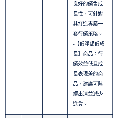
良好的銷售成
長性，可針對
其打造專屬一
套行銷策略。
-【低淨額低成
長】商品：行
銷效益低且成
長表現差的商
品，建議可陸
續出清並減少
進貨。