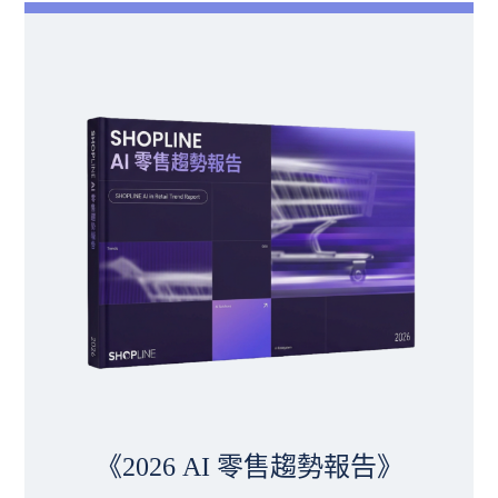
《2026 AI 零售趨勢報告》