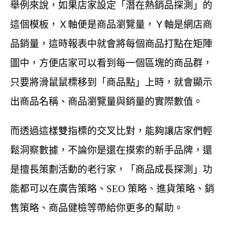
舉例來說，如果店家設定「潛在熱銷品探測」的
這個模板，Ｘ軸便是商品瀏覽量，Ｙ軸是網店商
品銷量，這時報表中就會將每個商品打點在矩陣
圖中，方便店家可以看到每一個區塊的商品群，
只要將滑鼠鼠標移到「商品點」上時，就會顯示
出商品名稱、商品瀏覽量與銷量的實際數值。
而透過這樣雙指標的交叉比對，能夠讓店家們輕
鬆洞察數據，不論你是還在摸索的新手品牌，還
是擅長策劃活動的老行家，「商品成長探測」功
能都可以在廣告策略、SEO 策略、進貨策略、銷
售策略、商品健檢等帶給你更多的幫助。