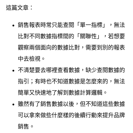
這篇文章：
銷售報表時常只能查閱「單一指標」，無法
比對不同數據指標間的「關聯性」，若想要
觀察兩個面向的數據比對，需要到別的報表
中去檢視。
不清楚要去哪裡查看數據，缺少查閱數據的
指引；有時也不知道數據是怎麼來的，無法
簡單又快速地了解到數據計算邏輯。
雖然有了銷售數據以後，但不知道這些數據
可以拿來做些什麼樣的後續行動來提升品牌
銷售。