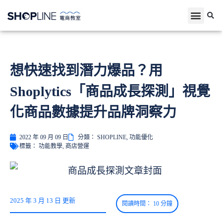
想快速找到潛力爆品？用
Shoplytics「商品成長探測」視覺
化商品數據提升品牌洞察力
2022 年 09 月 09 日
分類：
SHOPLINE
,
功能優化
標籤：
功能教學
,
商店營運
2025 年 3 月 13 日 更新