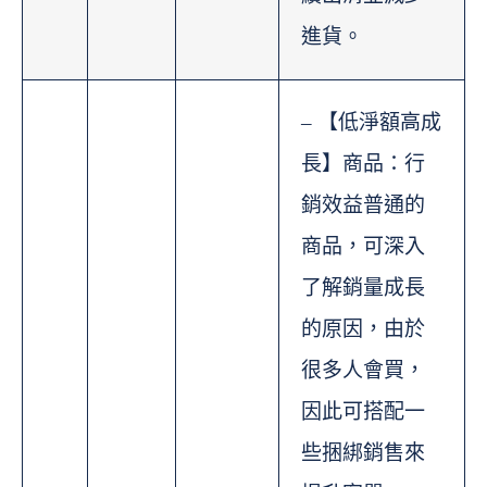
進貨。
– 【低淨額高成
長】商品：行
銷效益普通的
商品，可深入
了解銷量成長
的原因，由於
很多人會買，
因此可搭配一
些捆綁銷售來