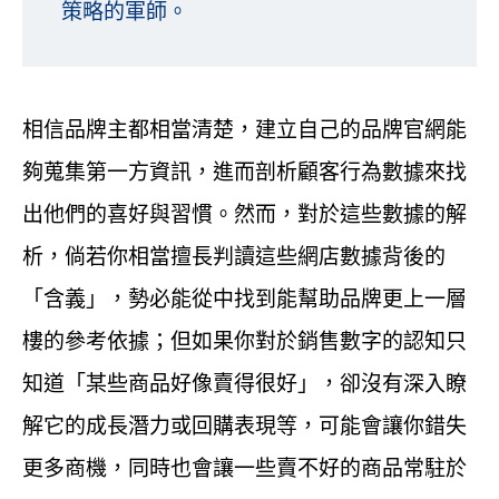
策略的軍師。
相信品牌主都相當清楚，建立自己的品牌官網能
夠蒐集第一方資訊，進而剖析顧客行為數據來找
出他們的喜好與習慣。然而，對於這些數據的解
析，倘若你相當擅長判讀這些網店數據背後的
「含義」，勢必能從中找到能幫助品牌更上一層
樓的參考依據；但如果你對於銷售數字的認知只
知道「某些商品好像賣得很好」，卻沒有深入瞭
解它的成長潛力或回購表現等，可能會讓你錯失
更多商機，同時也會讓一些賣不好的商品常駐於