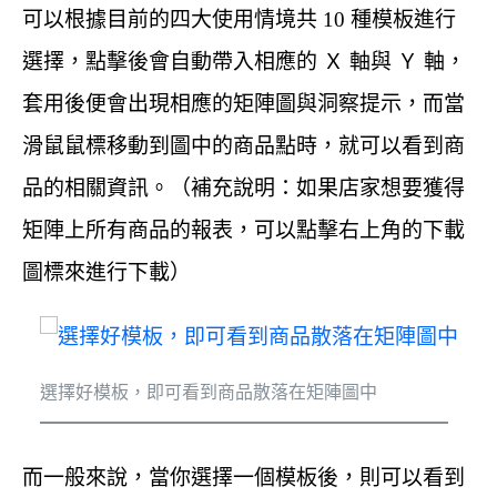
可以根據目前的四大使用情境共 10 種模板進行
選擇，點擊後會自動帶入相應的 Ｘ 軸與 Ｙ 軸，
套用後便會出現相應的矩陣圖與洞察提示，而當
滑鼠鼠標移動到圖中的商品點時，就可以看到商
品的相關資訊。（補充說明：如果店家想要獲得
矩陣上所有商品的報表，可以點擊右上角的下載
圖標來進行下載）
選擇好模板，即可看到商品散落在矩陣圖中
而一般來說，當你選擇一個模板後，則可以看到