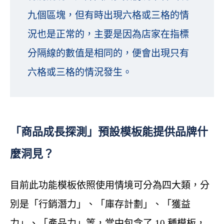
九個區塊，但有時出現六格或三格的情
況也是正常的，主要是因為店家在指標
分隔線的數值是相同的，便會出現只有
六格或三格的情況發生。
「商品成長探測」預設模板能提供品牌什
麼洞見？
目前此功能模板依照使用情境可分為四大類，分
別是「行銷潛力」、「庫存計劃」、「獲益
力」、「產品力」等，當中包含了 10 種模板，