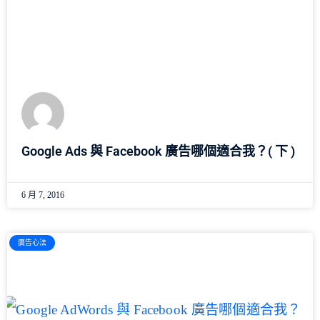
Google Ads 與 Facebook 廣告哪個適合我？( 下 )
6 月 7, 2016
廣告心法