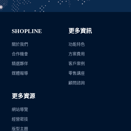
SHOPLINE
更多資訊
關於我們
功能特色
合作機會
方案費用
精選夥伴
客戶案例
媒體報導
零售講座
顧問諮詢
更多資源
網站導覽
經營密技
版型主題