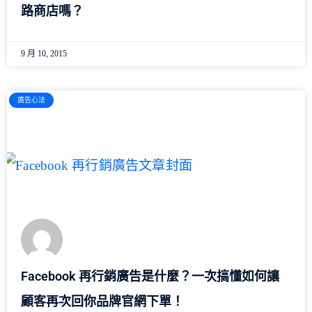
路商店嗎？
9 月 10, 2015
廣告心法
Facebook 再行銷廣告是什麼？一次搞懂如何讓
顧客再次回你品牌官網下單！