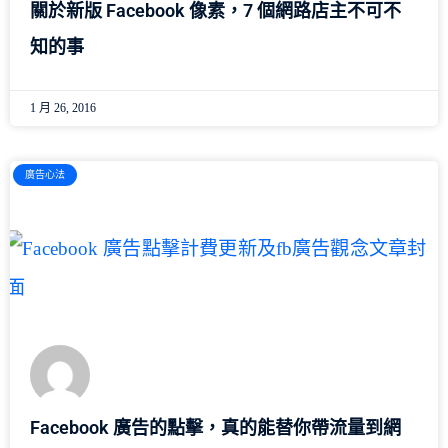
關於新版 Facebook 像素，7 個網路店主不可不
知的事
1 月 26, 2016
廣告心法
Facebook 廣告的點擊，真的能替你帶流量到網