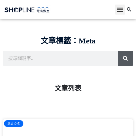
文章標籤：Meta
文章列表
廣告心法