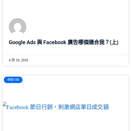
Google Ads 與 Facebook 廣告哪個適合我？(上)
4 月 19, 2016
網路行銷