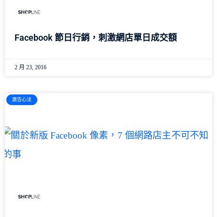
Facebook 節日行銷，刺激網店單日成交額
2 月 23, 2016
廣告心法