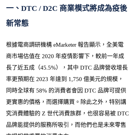
一、DTC / D2C 商業模式將成為疫後
新常態
根據電商調研機構 eMarketer 報告顯示，全美電
商市場估值在 2020 年疫情影響下，較前一年成
長了近五成（45.5%），其中 DTC 品牌營收增長
率更預期在 2023 年達到 1,750 億美元的規模，
同時全球有 58% 的消費者會因 DTC 品牌可提供
更實惠的價格，而選擇購買。除此之外，特别講
究消費體驗的 Z 世代消費族群，也很容易被 DTC
品牌能提供的服務所吸引，而他們也是未來零售