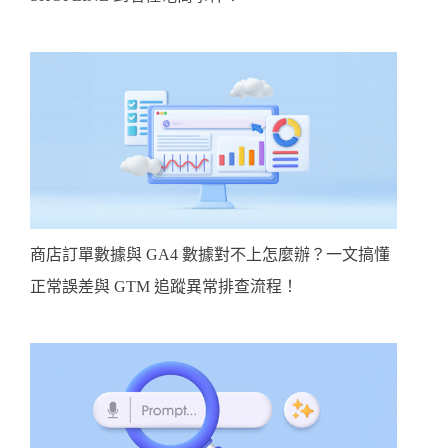
商店訂單數據與 GA4 數據對不上怎麼辦？一文搞懂
正常誤差與 GTM 追蹤異常排查流程！