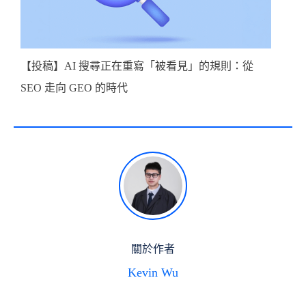
【投稿】AI 搜尋正在重寫「被看見」的規則：從
SEO 走向 GEO 的時代
關於作者
Kevin Wu