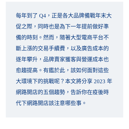
每年到了 Q4，正是各大品牌備戰年末大
促之際，同時也是為下一年提前做好準
備的時刻。然而，隨著大型電商平台不
斷上漲的交易手續費，以及廣告成本的
逐年攀升，品牌賣家獲客與營運成本也
愈趨提高。有鑑於此，該如何面對這些
大環境下的挑戰呢？本文將分享 2023 年
網路開店的五個趨勢，告訴你在疫後時
代下網路開店該注意哪些事。