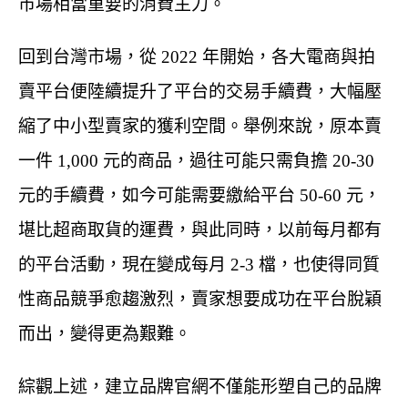
市場相當重要的消費主力。
回到台灣市場，從 2022 年開始，各大電商與拍
賣平台便陸續提升了平台的交易手續費，大幅壓
縮了中小型賣家的獲利空間。舉例來說，原本賣
一件 1,000 元的商品，過往可能只需負擔 20-30
元的手續費，如今可能需要繳給平台 50-60 元，
堪比超商取貨的運費，與此同時，以前每月都有
的平台活動，現在變成每月 2-3 檔，也使得同質
性商品競爭愈趨激烈，賣家想要成功在平台脫穎
而出，變得更為艱難。
綜觀上述，建立品牌官網不僅能形塑自己的品牌