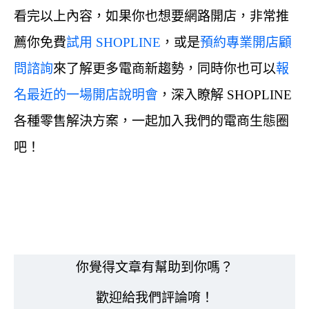
看完以上內容，如果你也想要網路開店，非常推
薦你免費
試用 SHOPLINE
，或是
預約專業開店顧
問諮詢
來了解更多電商新趨勢，同時你也可以
報
名最近的一場開店說明會
，深入瞭解 SHOPLINE
各種零售解決方案，一起加入我們的電商生態圈
吧！
你覺得文章有幫助到你嗎？
歡迎給我們評論唷！