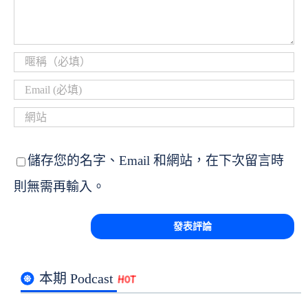
儲存您的名字、Email 和網站，在下次留言時
則無需再輸入。
本期 Podcast