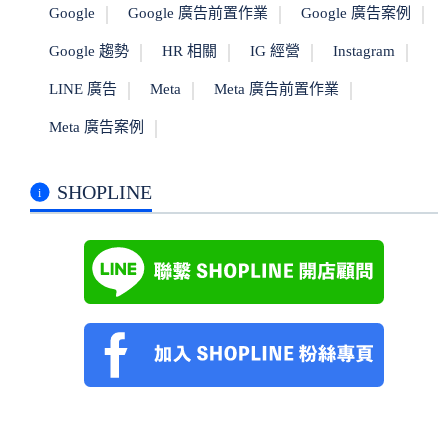
Google
Google 廣告前置作業
Google 廣告案例
Google 趨勢
HR 相關
IG 經營
Instagram
LINE 廣告
Meta
Meta 廣告前置作業
Meta 廣告案例
SHOPLINE