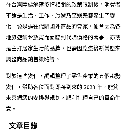
在台灣陸續解禁疫情相關的政策限制後，消費者
不論是生活、工作、旅遊乃至娛樂都產生了變
化，像是過往代購國外商品的賣家，便會因為各
地旅遊禁令放寬而面臨到代購價格的競爭；亦或
是主打居家生活的品牌，也需因應疫後新常態來
調整商品銷售策略等。
對於這些變化，編輯整理了零售產業的五個趨勢
變化，幫助各位面對即將到來的 2023 年，能夠
未雨綢繆的安排與規劃，順利打理自己的電商生
意。
文章目錄