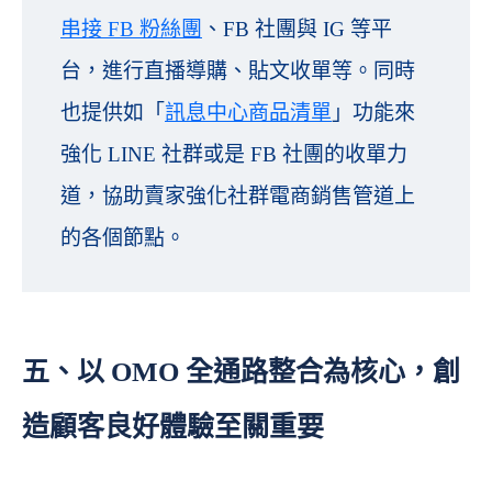
串接 FB 粉絲團
、FB 社團與 IG 等平
台，進行直播導購、貼文收單等。同時
也提供如「
訊息中心商品清單
」功能來
強化 LINE 社群或是 FB 社團的收單力
道，協助賣家強化社群電商銷售管道上
的各個節點。
五、以 OMO 全通路整合為核心，創
造顧客良好體驗至關重要