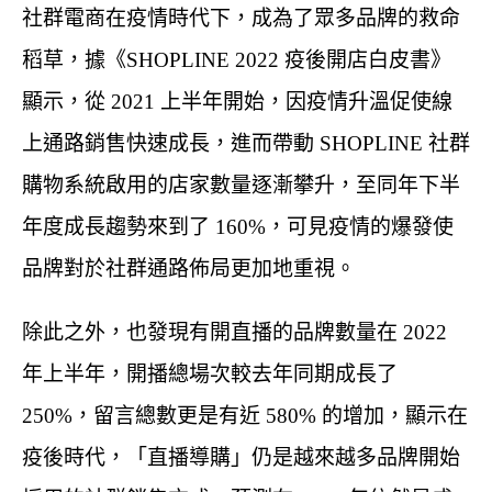
社群電商在疫情時代下，成為了眾多品牌的救命
稻草，據《SHOPLINE 2022 疫後開店白皮書》
顯示，從 2021 上半年開始，因疫情升溫促使線
上通路銷售快速成長，進而帶動 SHOPLINE 社群
購物系統啟用的店家數量逐漸攀升，至同年下半
年度成長趨勢來到了 160%，可見疫情的爆發使
品牌對於社群通路佈局更加地重視。
除此之外，也發現有開直播的品牌數量在 2022
年上半年，開播總場次較去年同期成長了
250%，留言總數更是有近 580% 的增加，顯示在
疫後時代，「直播導購」仍是越來越多品牌開始