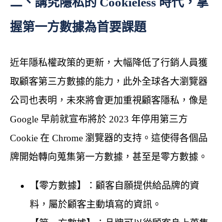
二、講究隱私的 Cookieless 時代，掌
握第一方數據為首要課題
近年隱私權政策的更新，大幅降低了行銷人員獲
取顧客第三方數據的能力，此外全球各大瀏覽器
公司也表明，未來將會更加重視顧客隱私，像是
Google 早前就宣布將於 2023 年停用第三方
Cookie 在 Chrome 瀏覽器的支持。這使得各個品
牌開始轉向蒐集第一方數據，甚至是零方數據。
【零方數據】：顧客自願提供給品牌的資
料，屬於顧客主動填寫的資訊。