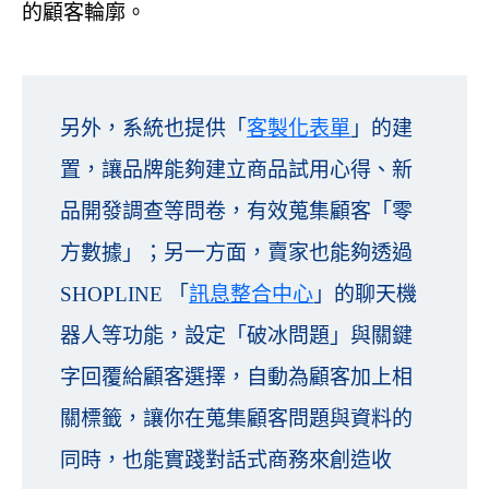
的顧客輪廓。
另外，系統也提供「
客製化表單
」的建
置，讓品牌能夠建立商品試用心得、新
品開發調查等問卷，有效蒐集顧客「零
方數據」；另一方面，賣家也能夠透過
SHOPLINE 「
訊息整合中心
」的聊天機
器人等功能，設定「破冰問題」與關鍵
字回覆給顧客選擇，自動為顧客加上相
關標籤，讓你在蒐集顧客問題與資料的
同時，也能實踐對話式商務來創造收