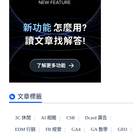
文章標籤
3C 休閒
AI 相關
CSR
Dcard 廣告
EDM 行銷
FB 經營
GA4
GA 教學
GEO