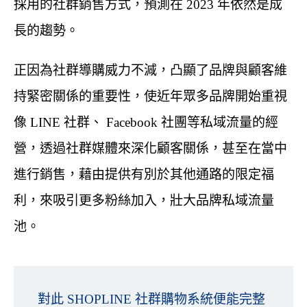
採用的社群銷售方式，預測在 2023 年依然是成
長的趨勢。
正因為社群導購威力不減，凸顯了品牌與顧客維
持緊密關係的重要性，使近年眾多品牌開始重視
像 LINE 社群、 Facebook 社團等私域流量的經
營，透過社群媒體來深化顧客關係，甚至在當中
進行銷售，藉由提供有別於其他通路的限定福
利，來吸引更多粉絲加入，壯大品牌私域流量
池。
對此 SHOPLINE 社群購物系統便能完整