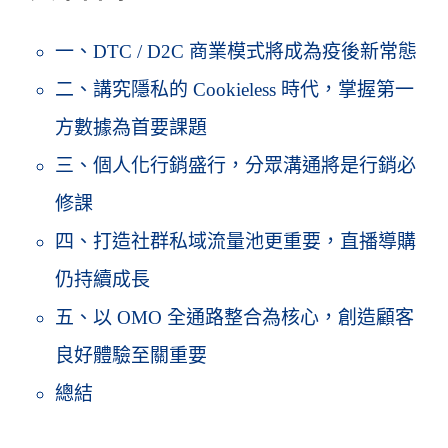
一、DTC / D2C 商業模式將成為疫後新常態
二、講究隱私的 Cookieless 時代，掌握第一
方數據為首要課題
三、個人化行銷盛行，分眾溝通將是行銷必
修課
四、打造社群私域流量池更重要，直播導購
仍持續成長
五、以 OMO 全通路整合為核心，創造顧客
良好體驗至關重要
總結