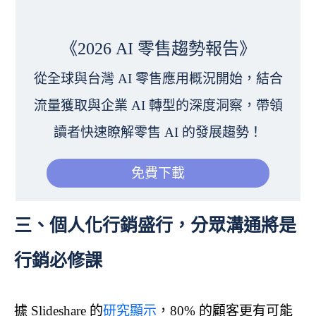
《2026 AI 零售趨勢報告》
從全球與台灣 AI 零售應用概況開始，結合
流量獲取與企業 AI 轉型的深度洞察，帶領
讀者快速瞭解零售 AI 的發展趨勢！
免費下載
三、個人化行銷盛行，分眾溝通將是
行銷必修課
據 Slideshare 的
研究顯示
，80% 的顧客更有可能