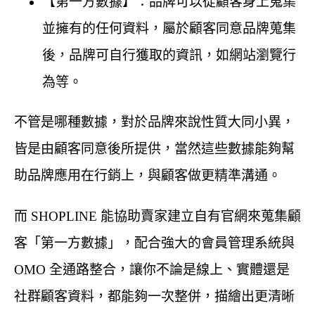
【第一方數據】：品牌可以從顧客身上蒐集
並擁有的任何資料，屬於顧客同意品牌蒐集
後，品牌可自行獲取的資訊，如網站瀏覽行
為等。
不管是哪種數據，對於品牌來說性質大同小異，
皆是由顧客同意後所提供，當然這些數據能夠幫
助品牌應用在行銷上，與顧客做更精準溝通。
而 SHOPLINE 能協助賣家建立自有官網來蒐集顧
客「第一方數據」，配合強大的會員管理系統與
OMO 全通路整合，讓你不論是線上、實體還是
社群顧客資料，都能夠一次整併，描繪出更清晰