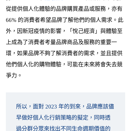
從提供個人化體驗的品牌購買產品或服務，亦有
66% 的消費者希望品牌了解他們的個人需求。此
外，因新冠疫情的影響，「悅己經濟」與體驗至
上成為了消費者考量品牌商品及服務的重要一
環，如果品牌不夠了解消費者的需求，並且提供
他們個人化的購物體驗，可能在未來將會失去競
爭力。
所以，面對 2023 年的到來，品牌應該儘
早做好個人化行銷策略的擬定，同時透
過分群分眾來找出不同生命週期價值的