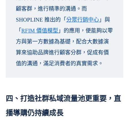
顧客群，進行精準的溝通。而
SHOPLINE 推出的「
分眾行銷中心
」與
「
RFIM 價值模型
」的應用，便能夠以零
方與第一方數據為基礎，配合大數據演
算來協助品牌進行顧客分群，促成有價
值的溝通，滿足消費者的真實需求。
四、打造社群私域流量池更重要，直
播導購仍持續成長