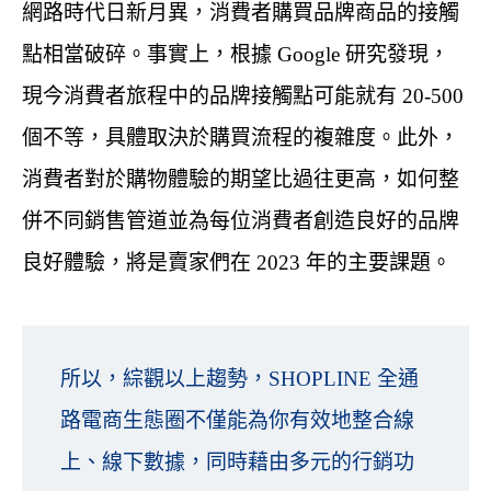
網路時代日新月異，消費者購買品牌商品的接觸
點相當破碎。事實上，根據 Google 研究發現，
現今消費者旅程中的品牌接觸點可能就有 20-500
個不等，具體取決於購買流程的複雜度。此外，
消費者對於購物體驗的期望比過往更高，如何整
併不同銷售管道並為每位消費者創造良好的品牌
良好體驗，將是賣家們在 2023 年的主要課題。
所以，綜觀以上趨勢，SHOPLINE 全通
路電商生態圈不僅能為你有效地整合線
上、線下數據，同時藉由多元的行銷功