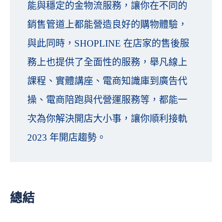
能與穩定的金物流服務，讓你在不同的
銷售管道上都能營造良好的購物體驗，
與此同時，SHOPLINE 在店家的售後服
務上也提供了全面性的服務，舉凡線上
課程、實體講座、電商知識庫到廣告代
操、電商陪跑與代營運服務等，都能一
次為你解決開店大小事，讓你順利接軌
2023 年開店趨勢。
總結