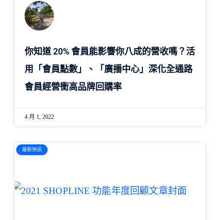
你知道 20% 會員能影響你八成的營收嗎？活
用「會員點數」、「廣播中心」深化全通路
會員經營衝高品牌回購率
4 月 1, 2022
最新快訊