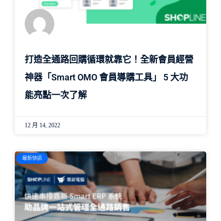
打造全通路回購循環就靠它！全新會員經營
神器「Smart OMO 會員導購工具」 5 大功
能亮點一次了解
12 月 14, 2022
最新快訊