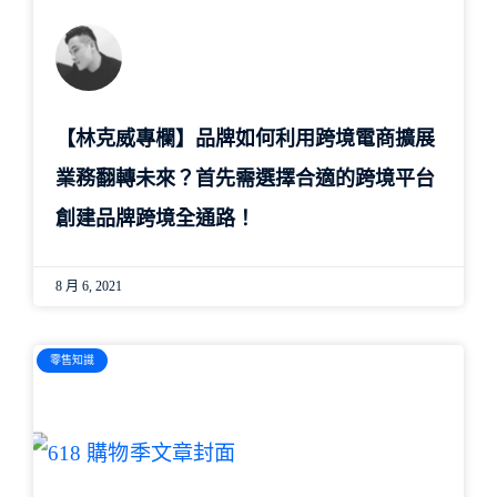
【林克威專欄】品牌如何利用跨境電商擴展
業務翻轉未來？首先需選擇合適的跨境平台
創建品牌跨境全通路！
8 月 6, 2021
零售知識