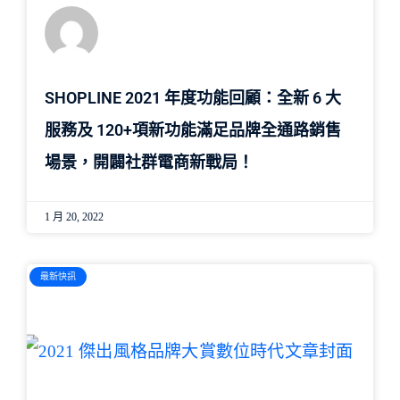
SHOPLINE 2021 年度功能回顧：全新 6 大
服務及 120+項新功能滿足品牌全通路銷售
場景，開闢社群電商新戰局！
1 月 20, 2022
最新快訊