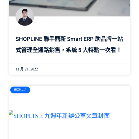
SHOPLINE 聯手鼎新 Smart ERP 助品牌一站
式管理全通路銷售，系統 5 大特點一次看！
11 月 21, 2022
最新快訊