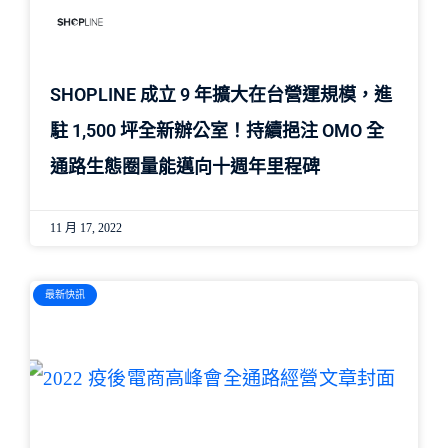
SHOPLINE 成立 9 年擴大在台營運規模，進
駐 1,500 坪全新辦公室！持續挹注 OMO 全
通路生態圈量能邁向十週年里程碑
11 月 17, 2022
最新快訊