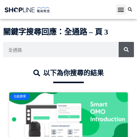
關鍵字搜尋回應：全通路 – 頁 3
以下為你搜尋的結果
功能教學