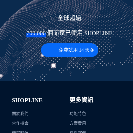
全球超過
700,000
 個商家已使用 SHOPLINE
免費試用 14 天
SHOPLINE
更多資訊
關於我們
功能特色
合作機會
方案費用