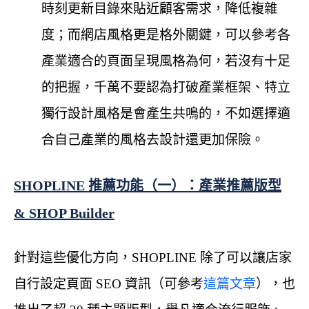
時刻更新目錄來貼近顧客需求，降低複雜
度；而網店風格更是格外關鍵，可以參考各
產業適合的頁面呈現風格為何，若沒有十足
的把握，千萬不要認為打破產業框架、特立
獨行設計風格是會產生共鳴的，不如選擇適
合自己產業的風格去設計還更加保險。
SHOPLINE 推薦功能（一）：產業推薦版型
& SHOP Builder
針對這些優化方向，SHOPLINE 除了可以讓店家
自行設定頁面 SEO 資訊（可參考
這篇文章
），也