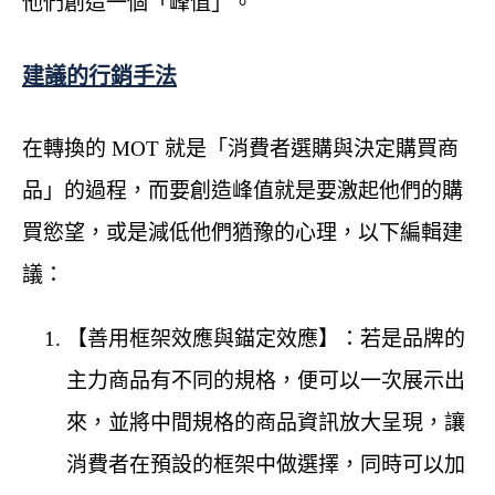
他們創造一個「峰值」。
建議的行銷手法
在轉換的 MOT 就是「消費者選購與決定購買商
品」的過程，而要創造峰值就是要激起他們的購
買慾望，或是減低他們猶豫的心理，以下編輯建
議：
【善用框架效應與錨定效應】：若是品牌的
主力商品有不同的規格，便可以一次展示出
來，並將中間規格的商品資訊放大呈現，讓
消費者在預設的框架中做選擇，同時可以加