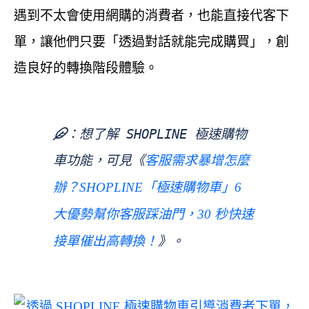
遇到不太會使用網購的消費者，也能直接代客下
單，讓他們只要「透過對話就能完成購買」，創
造良好的轉換階段體驗。
想了解 SHOPLINE 極速購物
車功能，可見《
客服需求暴增怎麼
辦？SHOPLINE「極速購物車」6 
大優勢幫你客服踩油門，30 秒快速
》。
接單催出高轉換！