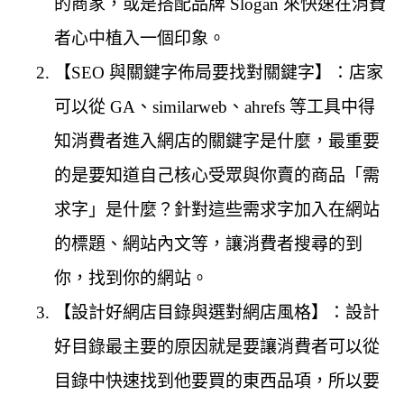
的商家，或是搭配品牌 Slogan 來快速在消費
者心中植入一個印象。
【SEO 與關鍵字佈局要找對關鍵字】：店家
可以從 GA、similarweb、ahrefs 等工具中得
知消費者進入網店的關鍵字是什麼，最重要
的是要知道自己核心受眾與你賣的商品「需
求字」是什麼？針對這些需求字加入在網站
的標題、網站內文等，讓消費者搜尋的到
你，找到你的網站。
【設計好網店目錄與選對網店風格】：設計
好目錄最主要的原因就是要讓消費者可以從
目錄中快速找到他要買的東西品項，所以要