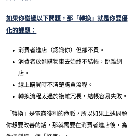
如果你碰過以下問題，那「轉換」就是你要優
化的課題：
消費者進店（認識你）但卻不買。
消費者放進購物車去始終不結帳，跳離網
店。
線上購買時不清楚購買流程。
轉換流程太過於複雜冗長，結帳容易失敗。
「轉換」是電商獲利的命脈，所以如果上述問題
你想要改善的話，那就需要在消費者進店後，為