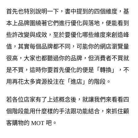
首先也特別說明一下，書中提到的四個維度，基
本上品牌圍繞著它們進行優化與落地，便能看到
些許改變與成效，至於要優化哪些維度來創造峰
值，其實每個品牌都不同，可能你的網店瀏覽量
很高，大家也都聽過你的品牌，但消費者不買就
是不買，這時你要首先優化的便是「轉換」，不
用再花太多資源投注在「進店」的階段。
若各位店家有了上述概念後，就讓我們來看看四
個階段能用什麼樣的手法跟功能結合，來抓住顧
客購物的 MOT 吧。