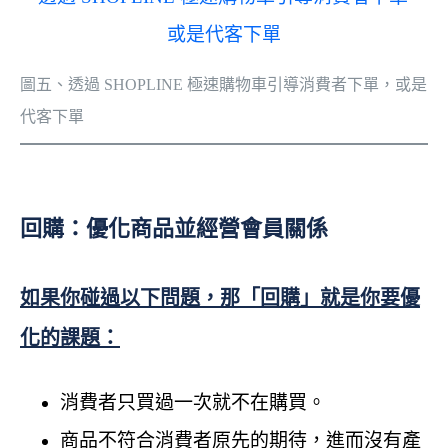
圖五、透過 SHOPLINE 極速購物車引導消費者下單，或是
代客下單
回購：優化商品並經營會員關係
如果你碰過以下問題，那「回購」就是你要優
化的課題：
消費者只買過一次就不在購買。
商品不符合消費者原先的期待，進而沒有產