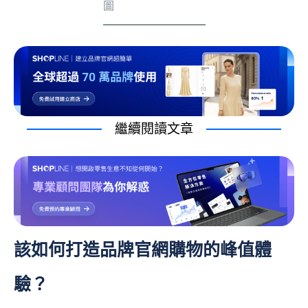
圖
繼續閱讀文章
該如何打造品牌官網購物的峰值體
驗？