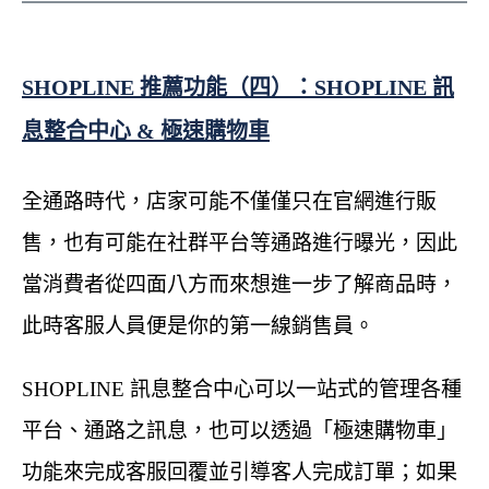
SHOPLINE 推薦功能（四）：SHOPLINE 訊
息整合中心 & 極速購物車
全通路時代，店家可能不僅僅只在官網進行販
售，也有可能在社群平台等通路進行曝光，因此
當消費者從四面八方而來想進一步了解商品時，
此時客服人員便是你的第一線銷售員。
SHOPLINE 訊息整合中心可以一站式的管理各種
平台、通路之訊息，也可以透過「極速購物車」
功能來完成客服回覆並引導客人完成訂單；如果