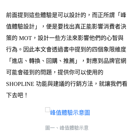
前面提到這些體驗是可以設計的，而正所謂「峰
值體驗設計」，便是要找出真正能影響消費者決
策的 MOT，設計一些方法來影響他們的心智與
行為。因此本文會透過書中提到的四個象限維度
「進店、轉換、回購、推薦」，對應到品牌官網
可能會碰到的問題，提供你可以使用的
SHOPLINE 功能與建議的行銷方法，就讓我們看
下去吧！
圖一、峰值體驗示意