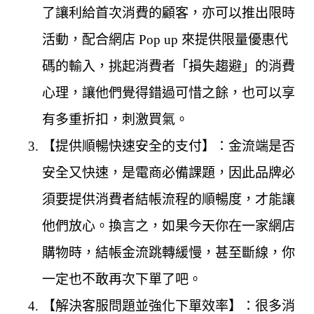
了讓利給首次消費的顧客，亦可以推出限時
活動，配合網店 Pop up 來提供限量優惠代
碼的輸入，挑起消費者「損失趨避」的消費
心理，讓他們覺得錯過可惜之餘，也可以享
有多重折扣，刺激買氣。
【提供順暢快速安全的支付】：金流端是否
安全又快速，是電商必備課題，因此品牌必
須要提供消費者結帳流程的順暢度，才能讓
他們放心。換言之，如果今天你在一家網店
購物時，結帳金流跳轉緩慢，甚至斷線，你
一定也不敢再次下單了吧。
【解決客服問題並強化下單效率】：很多消