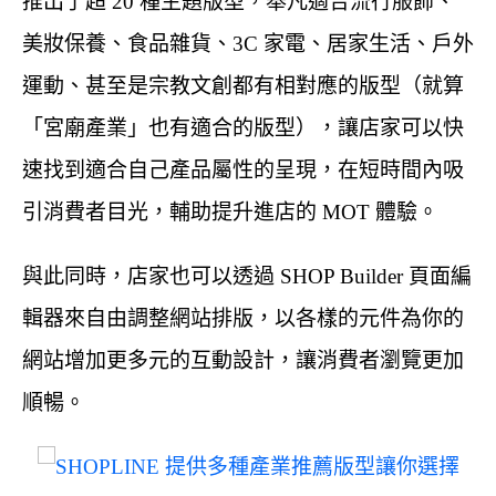
推出了超 20 種主題版型，舉凡適合流行服飾、
美妝保養、食品雜貨、3C 家電、居家生活、戶外
運動、甚至是宗教文創都有相對應的版型（就算
「宮廟產業」也有適合的版型），讓店家可以快
速找到適合自己產品屬性的呈現，在短時間內吸
引消費者目光，輔助提升進店的 MOT 體驗。
與此同時，店家也可以透過 SHOP Builder 頁面編
輯器來自由調整網站排版，以各樣的元件為你的
網站增加更多元的互動設計，讓消費者瀏覽更加
順暢。