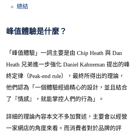
總結
峰值體驗是什麼？
「峰值體驗」一詞主要是由 Chip Heath 與 Dan
Heath 兄弟進一步強化 Daniel Kahneman 提出的峰
終定律（Peak-end rule），最終所得出的理論，
他們認為「一個體驗經過精心的設計，並且結合
了『情感』，就能掌控人們的行為」。
詳細的理論內容本文不多加贅述，主要會以經營
一家網店的角度來看。而消費者對於品牌的評