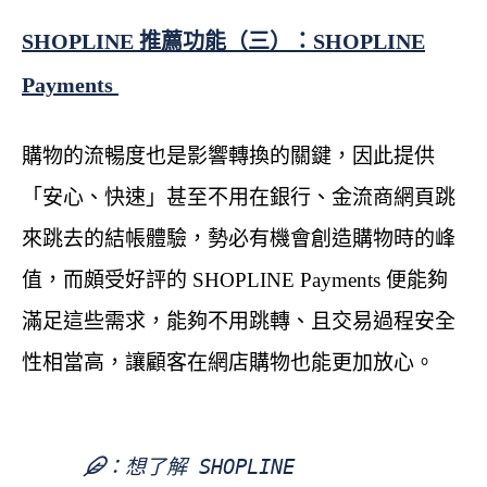
SHOPLINE 推薦功能（三）：SHOPLINE
Payments
購物的流暢度也是影響轉換的關鍵，因此提供
「安心、快速」甚至不用在銀行、金流商網頁跳
來跳去的結帳體驗，勢必有機會創造購物時的峰
值，而頗受好評的 SHOPLINE Payments 便能夠
滿足這些需求，能夠不用跳轉、且交易過程安全
性相當高，讓顧客在網店購物也能更加放心。
想了解 SHOPLINE 