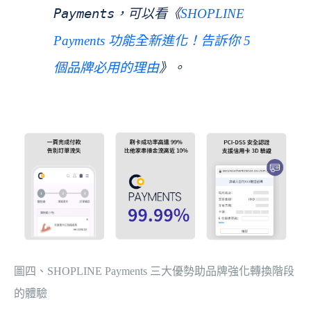
Payments，可以看《
SHOPLINE 
Payments 功能全新進化！告訴你 5 
》。
個品牌必用的理由
圖四、SHOPLINE Payments 三大優勢助品牌強化轉換階段
的體驗