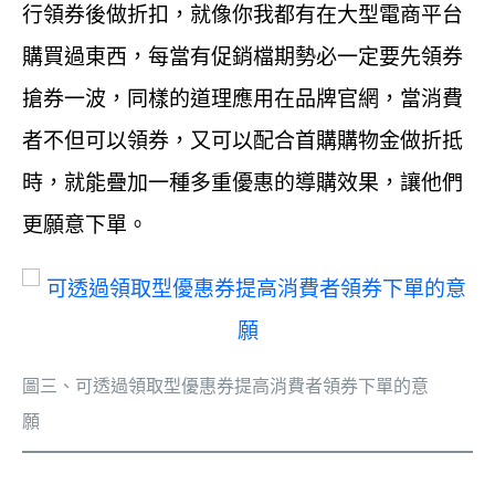
行領券後做折扣，就像你我都有在大型電商平台
購買過東西，每當有促銷檔期勢必一定要先領券
搶券一波，同樣的道理應用在品牌官網，當消費
者不但可以領券，又可以配合首購購物金做折抵
時，就能疊加一種多重優惠的導購效果，讓他們
更願意下單。
圖三、可透過領取型優惠券提高消費者領券下單的意
願