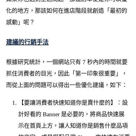
化的地方，那該如何在進店階段就創造「最初的
感動」呢？
建議的行銷手法
根據研究統計，一個網站只有 7 秒內的時間就要
抓住消費者的目光，因此「第一印象很重要」，
而從上面的問題可以得出一些優化建議，如下：
【要讓消費者快速知道你是賣什麼的】：設
計好看的 Banner 是必要的，將商品快速展
示在首頁上方，讓人知道你是銷售什麼品項