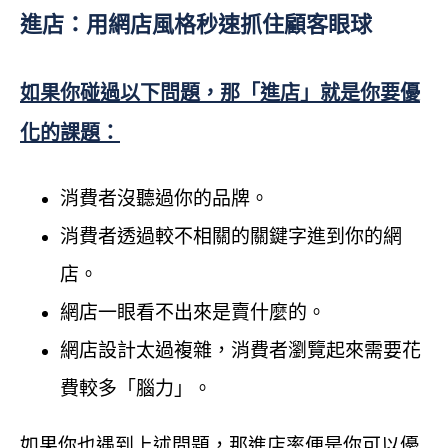
進店：用網店風格秒速抓住顧客眼球
如果你碰過以下問題，那「進店」就是你要優
化的課題：
消費者沒聽過你的品牌。
消費者透過較不相關的關鍵字進到你的網
店。
網店一眼看不出來是賣什麼的。
網店設計太過複雜，消費者瀏覽起來需要花
費較多「腦力」。
如果你也遇到上述問題，那進店率便是你可以優