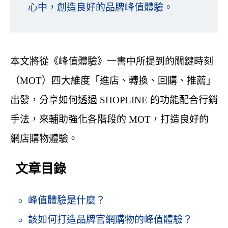
心中，創造良好的品牌峰值體驗。
本文將從《峰值體驗》一書中所提到的關鍵時刻
（MOT）四大維度「進店、轉換、回購、推薦」
出發，分享如何透過 SHOPLINE 的功能配合行銷
手法，來輔助強化各階段的 MOT，打造良好的
網店購物體驗。
文章目錄
峰值體驗是什麼？
該如何打造品牌官網購物的峰值體驗？