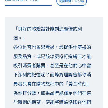
「良好的體驗設計能創造翻倍的利
潤。」
各位是否也曾思考過，該提供什麼樣的
服務品質、或是該怎麼樣打造網店才能
吸引消費者購買，甚至是在他們心中留
下深刻的記憶呢？而峰終理論告訴你消
費者只會在購物旅程中的「黃金時刻」
為你打分數，如果品牌能滿足他們在這
些時刻的期望，便能將體驗烙印在他們