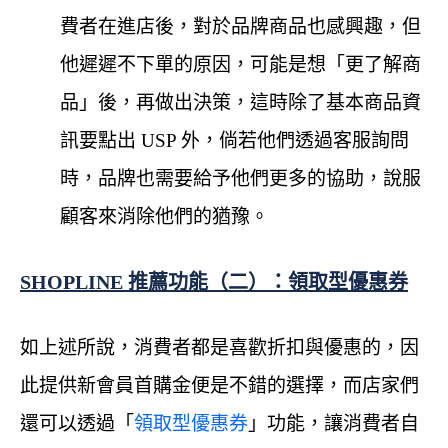
費者在進店後，對於品牌商品也感興趣，但
他遲遲不下單的原因，可能是想「更了解商
品」後，再做出決策，這時除了基本商品資
訊要點出 USP 外，倘若他們透過客服詢問
時，品牌也需要給予他們更多的協助，說服
顧客來消除他們的猶豫。
SHOPLINE 推薦功能（二）：領取型優惠券
如上述所說，消費者都是喜歡折扣與優惠的，因
此提供新會員首購金便是不錯的選擇，而店家們
還可以透過「
領取型優惠券
」功能，讓消費者自