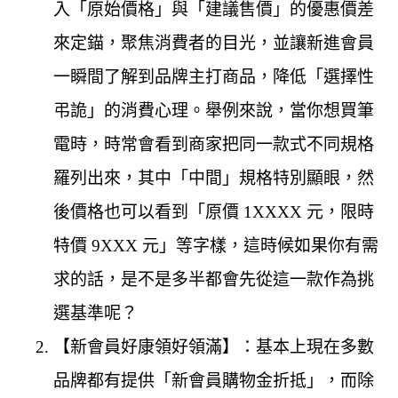
入「原始價格」與「建議售價」的優惠價差
來定錨，聚焦消費者的目光，並讓新進會員
一瞬間了解到品牌主打商品，降低「選擇性
弔詭」的消費心理。舉例來說，當你想買筆
電時，時常會看到商家把同一款式不同規格
羅列出來，其中「中間」規格特別顯眼，然
後價格也可以看到「原價 1XXXX 元，限時
特價 9XXX 元」等字樣，這時候如果你有需
求的話，是不是多半都會先從這一款作為挑
選基準呢？
【新會員好康領好領滿】：基本上現在多數
品牌都有提供「新會員購物金折抵」，而除