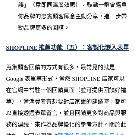
誤」（意即同溫層效應），鼓勵一群會購買
你品牌的忠實顧客願意主動分享，進一步帶
動品牌更多的回購。
SHOPLINE 推薦功能（五）：客製化嵌入表單
蒐集顧客回饋的方式有很多，最常見的就是
Google 表單等形式，當然 SHOPLINE 店家可以
在官網中常駐一個回饋頁面（並可提供回饋好禮
等），當消費者有想要對店家說的建議時，都可
以直接透過表單留言，並且回饋更多對商品與服
務的建議，來作為品牌優化的參考方針。關於此