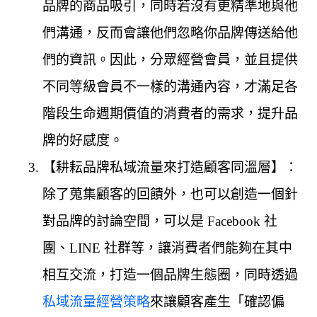
品牌的商品吸引，同時若沒有更精準地與他
們溝通，反而會讓他們忽略你品牌傳送給他
們的資訊。因此，分眾經營會員，並且提供
不同等級會員不一樣的溝通內容，才滿足各
階段生命週期價值的消費者的需求，提升品
牌的好感度。
【耕耘品牌私域流量來打造顧客同溫層】：
除了蒐集顧客的回饋外，也可以創造一個針
對品牌的討論空間，可以是 Facebook 社
團、LINE 社群等，讓消費者們能夠在其中
相互交流，打造一個品牌生態圈，同時透過
私域流量經營策略
來讓顧客產生「確認偏