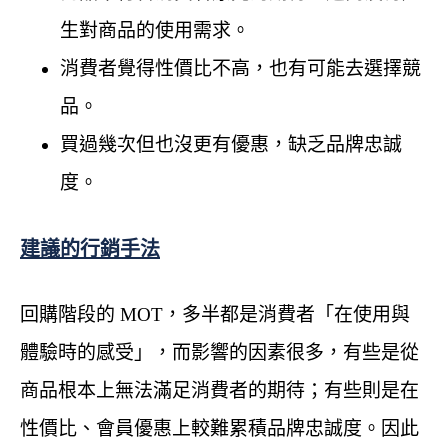
生對商品的使用需求。
消費者覺得性價比不高，也有可能去選擇競
品。
買過幾次但也沒更有優惠，缺乏品牌忠誠
度。
建議的行銷手法
回購階段的 MOT，多半都是消費者「在使用與
體驗時的感受」，而影響的因素很多，有些是從
商品根本上無法滿足消費者的期待；有些則是在
性價比、會員優惠上較難累積品牌忠誠度。因此