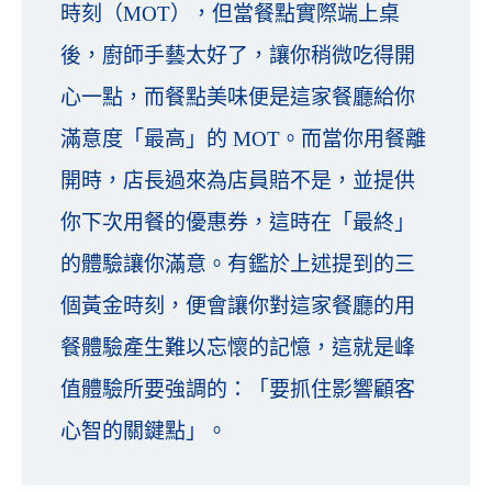
時刻（MOT），但當餐點實際端上桌
後，廚師手藝太好了，讓你稍微吃得開
心一點，而餐點美味便是這家餐廳給你
滿意度「最高」的 MOT。而當你用餐離
開時，店長過來為店員賠不是，並提供
你下次用餐的優惠券，這時在「最終」
的體驗讓你滿意。有鑑於上述提到的三
個黃金時刻，便會讓你對這家餐廳的用
餐體驗產生難以忘懷的記憶，這就是峰
值體驗所要強調的：「要抓住影響顧客
心智的關鍵點」。