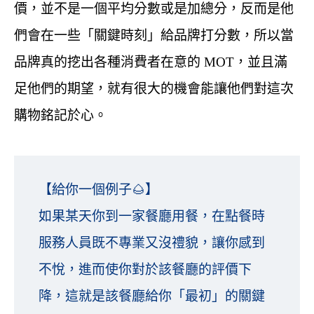
價，並不是一個平均分數或是加總分，反而是他
們會在一些「關鍵時刻」給品牌打分數，所以當
品牌真的挖出各種消費者在意的 MOT，並且滿
足他們的期望，就有很大的機會能讓他們對這次
購物銘記於心。
【給你一個例子🌰】
如果某天你到一家餐廳用餐，在點餐時
服務人員既不專業又沒禮貌，讓你感到
不悅，進而使你對於該餐廳的評價下
降，這就是該餐廳給你「最初」的關鍵