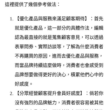
這裡提供了幾個參考做法：
【優化產品與服務來滿足顧客期待】：首先
就是優化產品，這一部分的具體作法，編輯
認為最直接的就是蒐集顧客意見，可以透過
表單問券、實際訪談等，了解為什麼消費者
不再購買的原因，進而去優化產品與服務，
而當品牌持續這麼做時，消費者也會感受到
品牌想要做得更好的決心，積累他們心中的
好感度。
【分眾經營顧客提升會員好感度】：倘若你
沒有強烈的品牌魅力，消費者很容易被其他