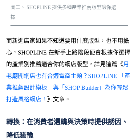
圖二、 SHOPLINE 提供多種產業推薦版型讓你選
擇
而新進店家如果不知道要用什麼版型，也不用擔
心，SHOPLINE 在新手上路階段便會根據你選擇
的產業別推薦適合你的網店版型，詳見這篇《
月
老廟開網店也有合適電商主題？SHOPLINE 「產
業推薦設計模板」與「SHOP Builder」為你輕鬆
打造風格網店！
》文章。
轉換：在消費者選購與決策時提供誘因、
降低猶豫